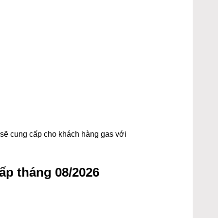
t sẽ cung cấp cho khách hàng gas với
ấp tháng 08/2026