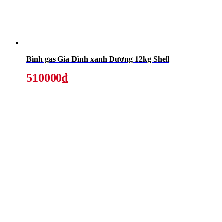
Bình gas Gia Đình xanh Dương 12kg Shell
510000₫