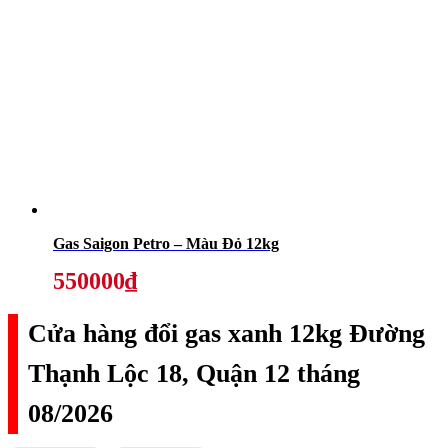
Gas Saigon Petro – Màu Đỏ 12kg
550000₫
Cửa hàng đổi gas xanh 12kg Đường
Thạnh Lộc 18, Quận 12 tháng
08/2026