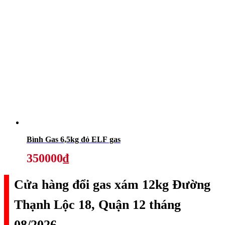
Bình Gas 6,5kg đỏ ELF gas
350000₫
Cửa hàng đổi gas xám 12kg Đường
Thạnh Lộc 18, Quận 12 tháng
08/2026