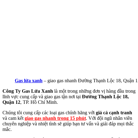
Gas lửa xanh
– giao gas nhanh Đường Thạnh Lộc 18, Quận 1
Công Ty Gas Lửa Xanh
là một trong những đơn vị hàng đầu trong
lĩnh vực cung cấp và giao gas tận nơi tại
Đường Thạnh Lộc 18,
Quận 12
, TP. Hồ Chí Minh.
Chúng tôi cung cấp các loại gas chính hãng với
giá cả cạnh tranh
và cam kết
giao gas nhanh trong 15 phút
. Với đội ngũ nhân viên
chuyên nghiệp và nhiệt tình sẽ giúp bạn tư vấn và giải đáp mọi thắc
mắc.