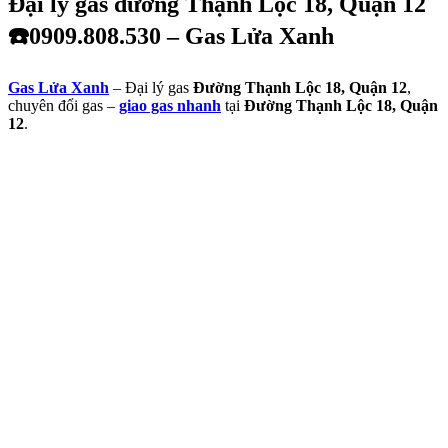
Đại lý gas đường Thạnh Lộc 18, Quận 12
☎️0909.808.530 – Gas Lửa Xanh
Gas Lửa Xanh
– Đại lý gas
Đường Thạnh Lộc 18, Quận 12
,
chuyên đổi gas –
giao gas nhanh
tại
Đường Thạnh Lộc 18, Quận
12
.