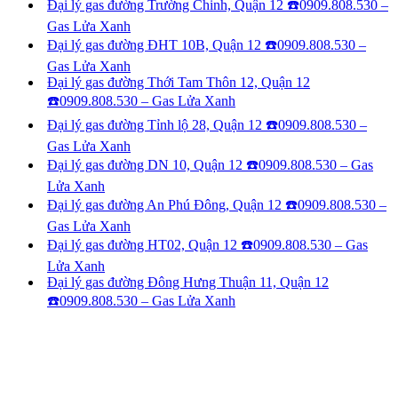
Đại lý gas đường Trường Chinh, Quận 12 ☎️0909.808.530 –
Gas Lửa Xanh
Đại lý gas đường ĐHT 10B, Quận 12 ☎️0909.808.530 –
Gas Lửa Xanh
Đại lý gas đường Thới Tam Thôn 12, Quận 12
☎️0909.808.530 – Gas Lửa Xanh
Đại lý gas đường Tỉnh lộ 28, Quận 12 ☎️0909.808.530 –
Gas Lửa Xanh
Đại lý gas đường DN 10, Quận 12 ☎️0909.808.530 – Gas
Lửa Xanh
Đại lý gas đường An Phú Đông, Quận 12 ☎️0909.808.530 –
Gas Lửa Xanh
Đại lý gas đường HT02, Quận 12 ☎️0909.808.530 – Gas
Lửa Xanh
Đại lý gas đường Đông Hưng Thuận 11, Quận 12
☎️0909.808.530 – Gas Lửa Xanh