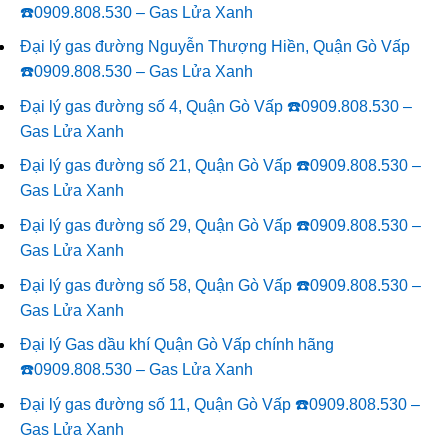
☎️0909.808.530 – Gas Lửa Xanh
Đại lý gas đường Nguyễn Thượng Hiền, Quận Gò Vấp
☎️0909.808.530 – Gas Lửa Xanh
Đại lý gas đường số 4, Quận Gò Vấp ☎️0909.808.530 –
Gas Lửa Xanh
Đại lý gas đường số 21, Quận Gò Vấp ☎️0909.808.530 –
Gas Lửa Xanh
Đại lý gas đường số 29, Quận Gò Vấp ☎️0909.808.530 –
Gas Lửa Xanh
Đại lý gas đường số 58, Quận Gò Vấp ☎️0909.808.530 –
Gas Lửa Xanh
Đại lý Gas dầu khí Quận Gò Vấp chính hãng
☎️0909.808.530 – Gas Lửa Xanh
Đại lý gas đường số 11, Quận Gò Vấp ☎️0909.808.530 –
Gas Lửa Xanh