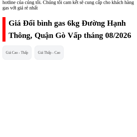
hotline của cúng tôi. Chúng tôi cam kết sẽ cung cấp cho khách hàng
gas với giá rẻ nhất
Giá Đổi bình gas 6kg Đường Hạnh
Thông, Quận Gò Vấp tháng 08/2026
Giá Cao - Thấp
Giá Thấp - Cao