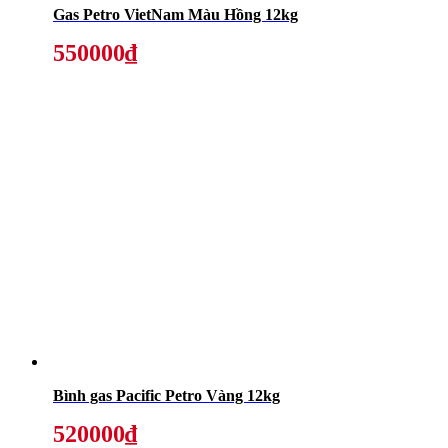
Gas Petro VietNam Màu Hồng 12kg
550000₫
Bình gas Pacific Petro Vàng 12kg
520000₫