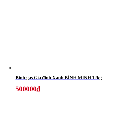
Bình gas Gia đình Xanh BÌNH MINH 12kg
500000₫