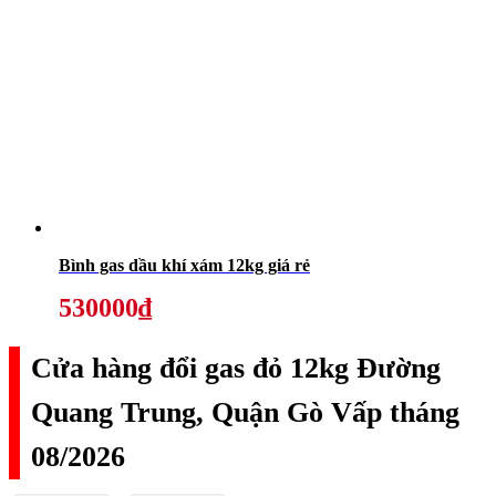
Bình gas dầu khí xám 12kg giá rẻ
530000₫
Cửa hàng đổi gas đỏ 12kg Đường
Quang Trung, Quận Gò Vấp tháng
08/2026