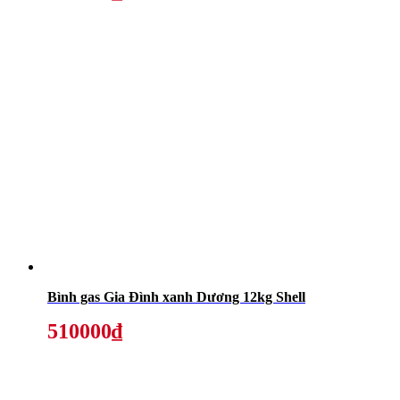
Bình gas Gia Đình xanh Dương 12kg Shell
510000₫