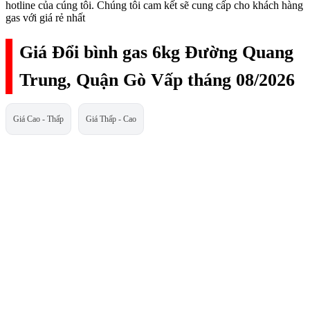
hotline của cúng tôi. Chúng tôi cam kết sẽ cung cấp cho khách hàng
gas với giá rẻ nhất
Giá Đổi bình gas 6kg Đường Quang
Trung, Quận Gò Vấp tháng 08/2026
Giá Cao - Thấp
Giá Thấp - Cao