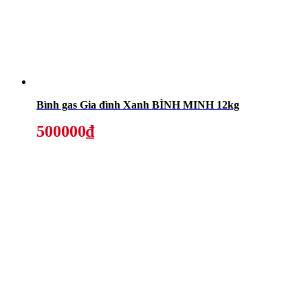
Bình gas Gia đình Xanh BÌNH MINH 12kg
500000₫