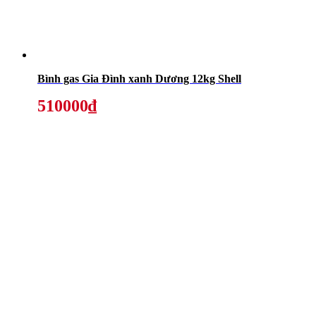
Bình gas Gia Đình xanh Dương 12kg Shell
510000₫