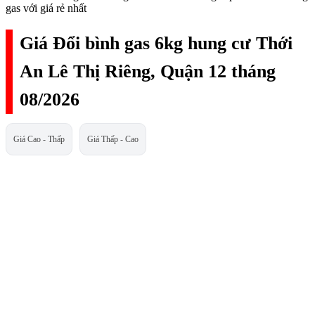
gas với giá rẻ nhất
Giá Đổi bình gas 6kg hung cư Thới
An Lê Thị Riêng, Quận 12 tháng
08/2026
Giá Cao - Thấp
Giá Thấp - Cao