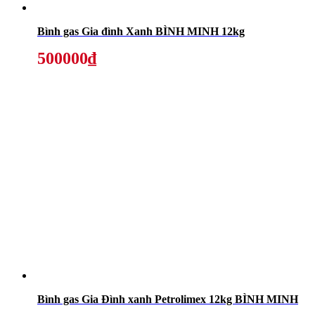
Bình gas Gia đình Xanh BÌNH MINH 12kg
500000₫
Bình gas Gia Đình xanh Petrolimex 12kg BÌNH MINH