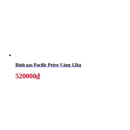
Bình gas Pacific Petro Vàng 12kg
520000₫