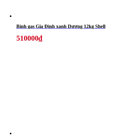
Bình gas Gia Đình xanh Dương 12kg Shell
510000₫