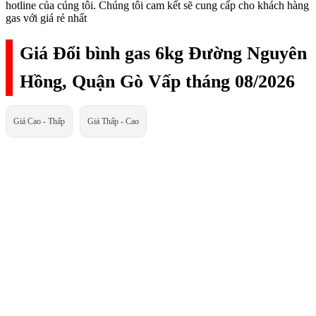
hotline của cúng tôi. Chúng tôi cam kết sẽ cung cấp cho khách hàng
gas với giá rẻ nhất
Giá Đổi bình gas 6kg Đường Nguyên
Hồng, Quận Gò Vấp tháng 08/2026
Giá Cao - Thấp
Giá Thấp - Cao