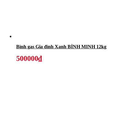
Bình gas Gia đình Xanh BÌNH MINH 12kg
500000₫