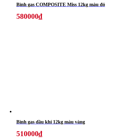
Bình gas COMPOSITE Miss 12kg màu đỏ
580000₫
Bình gas dầu khí 12kg màu vàng
510000₫