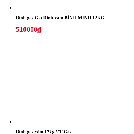
Bình gas Gia Đình xám BÌNH MINH 12KG
510000₫
Bình gas xám 12kg VT Gas