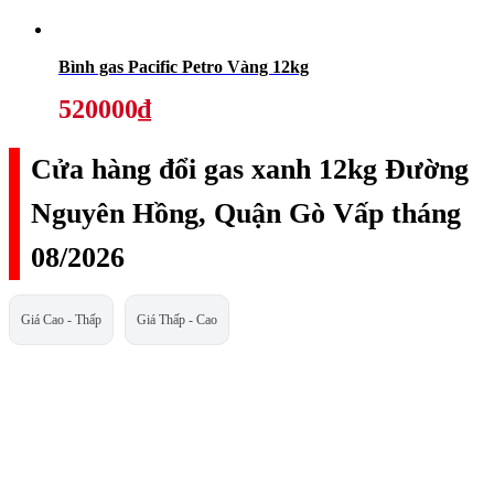
Bình gas Pacific Petro Vàng 12kg
520000₫
Cửa hàng đổi gas xanh 12kg Đường
Nguyên Hồng, Quận Gò Vấp tháng
08/2026
Giá Cao - Thấp
Giá Thấp - Cao