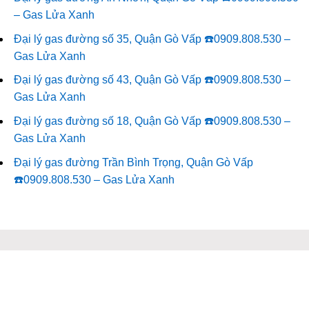
– Gas Lửa Xanh
Đại lý gas đường số 35, Quận Gò Vấp ☎️0909.808.530 –
Gas Lửa Xanh
Đại lý gas đường số 43, Quận Gò Vấp ☎️0909.808.530 –
Gas Lửa Xanh
Đại lý gas đường số 18, Quận Gò Vấp ☎️0909.808.530 –
Gas Lửa Xanh
Đại lý gas đường Trần Bình Trọng, Quận Gò Vấp
☎️0909.808.530 – Gas Lửa Xanh