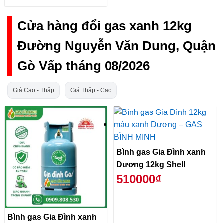
Cửa hàng đổi gas xanh 12kg
Đường Nguyễn Văn Dung, Quận
Gò Vấp tháng 08/2026
Giá Cao - Thấp
Giá Thấp - Cao
Bình gas Gia Đình xanh
Dương 12kg Shell
510000₫
Bình gas Gia Đình xanh