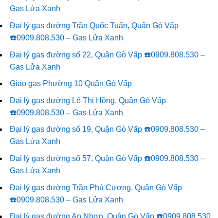
Gas Lửa Xanh
Đại lý gas đường Trần Quốc Tuấn, Quận Gò Vấp
☎️0909.808.530 – Gas Lửa Xanh
Đại lý gas đường số 22, Quận Gò Vấp ☎️0909.808.530 –
Gas Lửa Xanh
Giao gas Phường 10 Quận Gò Vấp
Đại lý gas đường Lê Thị Hồng, Quận Gò Vấp
☎️0909.808.530 – Gas Lửa Xanh
Đại lý gas đường số 19, Quận Gò Vấp ☎️0909.808.530 –
Gas Lửa Xanh
Đại lý gas đường số 57, Quận Gò Vấp ☎️0909.808.530 –
Gas Lửa Xanh
Đại lý gas đường Trần Phú Cương, Quận Gò Vấp
☎️0909.808.530 – Gas Lửa Xanh
Đại lý gas đường An Nhơn, Quận Gò Vấp ☎️0909.808.530