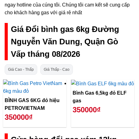
ngay hotline của cúng tôi. Chúng tôi cam kết sẽ cung cấp
cho khách hàng gas với giá rẻ nhất
Giá Đổi bình gas 6kg Đường
Nguyễn Văn Dung, Quận Gò
Vấp tháng 08/2026
Giá Cao - Thấp
Giá Thấp - Cao
Bình Gas 6,5kg đỏ ELF
BÌNH GAS 6KG đỏ hiệu
gas
PETROVIETNAM
350000₫
350000₫