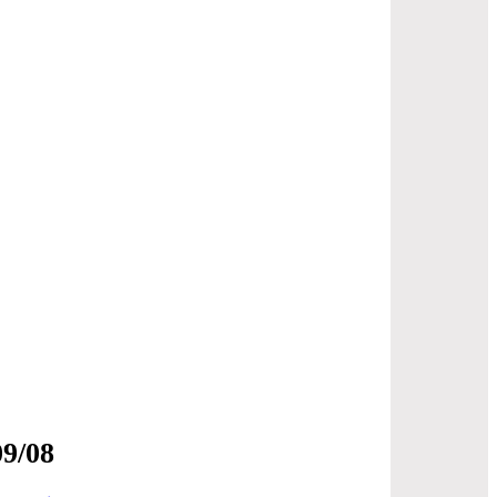
09/08