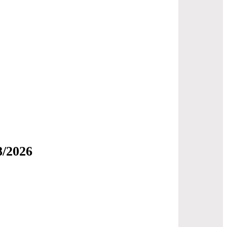
8/2026