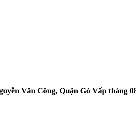
guyễn Văn Công, Quận Gò Vấp tháng 0