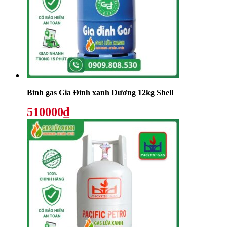
Bình gas Gia Đình xanh Dương 12kg Shell
510000₫