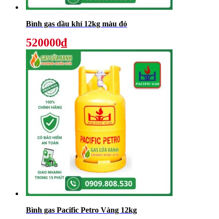
Bình gas dầu khí 12kg màu đỏ
520000₫
Bình gas Pacific Petro Vàng 12kg