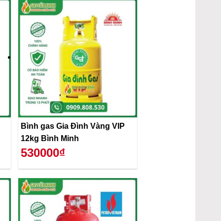
Bình gas Gia Đình Vàng VIP
12kg Bình Minh
530000₫