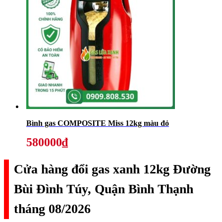
Bình gas COMPOSITE Miss 12kg màu đỏ
580000₫
Cửa hàng đổi gas xanh 12kg Đường
Bùi Đình Túy, Quận Bình Thạnh
tháng 08/2026