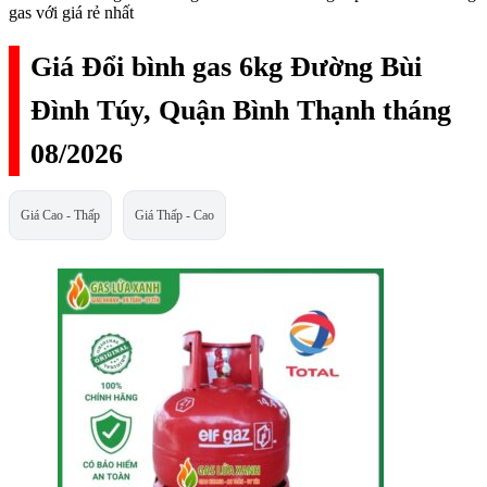
gas với giá rẻ nhất
Giá Đổi bình gas 6kg Đường Bùi
Đình Túy, Quận Bình Thạnh tháng
08/2026
Giá Cao - Thấp
Giá Thấp - Cao