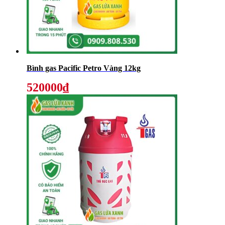
Bình gas Pacific Petro Vàng 12kg
520000₫