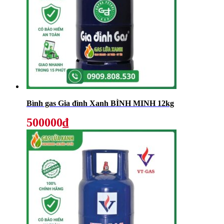
Bình gas Gia đình Xanh BÌNH MINH 12kg
500000₫