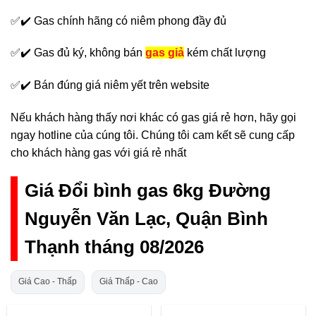
✅✔️ Gas chính hãng có niêm phong đầy đủ
✅✔️ Gas đủ ký, không bán
gas giả
kém chất lượng
✅✔️ Bán đúng giá niêm yết trên website
Nếu khách hàng thấy nơi khác có gas giá rẻ hơn, hãy gọi
ngay hotline của cúng tôi. Chúng tôi cam kết sẽ cung cấp
cho khách hàng gas với giá rẻ nhất
Giá Đổi bình gas 6kg Đường
Nguyễn Văn Lạc, Quận Bình
Thạnh tháng 08/2026
Giá Cao - Thấp
Giá Thấp - Cao