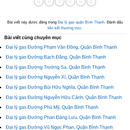
Bài viết này được đăng trong
Đại lý gas quận Bình Thạnh
. Đánh dấu
liên kết thường trực
.
Bài viết cùng chuyên mục
Đại lý gas Đường Phạm Văn Đồng, Quận Bình Thạnh
Đại lý gas Đường Bạch Đằng, Quận Bình Thạnh
Đại lý gas Đường Trường Sa, Quận Bình Thạnh
Đại lý gas Đường Nguyễn Xí, Quận Bình Thạnh
Đại lý gas Đường Bùi Hữu Nghĩa, Quận Bình Thạnh
Đại lý gas Đường Nguyễn Hữu Cảnh, Quận Bình Thạnh
Đại lý gas Đường Phú Mỹ, Quận Bình Thạnh
Đại lý gas Đường Phan Đăng Lưu, Quận Bình Thạnh
Đại lý gas Đường Vũ Ngọc Phan, Quận Bình Thạnh