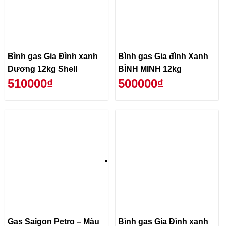
Bình gas Gia Đình xanh
Bình gas Gia đình Xanh
Dương 12kg Shell
BÌNH MINH 12kg
510000₫
500000₫
Gas Saigon Petro – Màu
Bình gas Gia Đình xanh