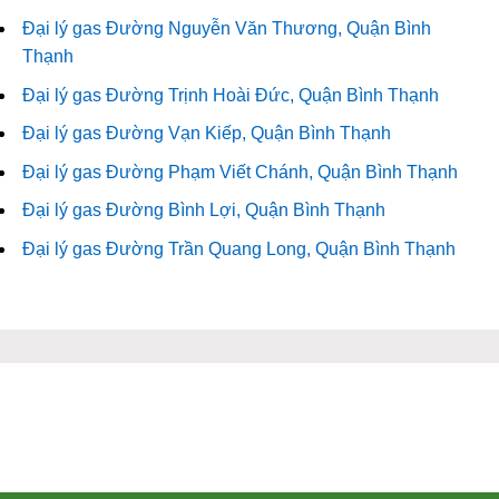
Đại lý gas Đường Nguyễn Văn Thương, Quận Bình
Thạnh
Đại lý gas Đường Trịnh Hoài Đức, Quận Bình Thạnh
Đại lý gas Đường Vạn Kiếp, Quận Bình Thạnh
Đại lý gas Đường Phạm Viết Chánh, Quận Bình Thạnh
Đại lý gas Đường Bình Lợi, Quận Bình Thạnh
Đại lý gas Đường Trần Quang Long, Quận Bình Thạnh