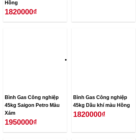
Hồng
1820000₫
Bình Gas Công nghiệp
Bình Gas Công nghiệp
45kg Saigon Petro Màu
45kg Dầu khí màu Hồng
1820000₫
Xám
1950000₫