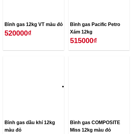
Bình gas 12kg VT màu đỏ
Bình gas Pacific Petro
520000₫
Xám 12kg
515000₫
Bình gas dầu khí 12kg
Bình gas COMPOSITE
màu đỏ
Miss 12kg màu đỏ