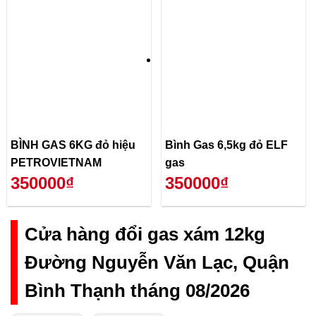
BÌNH GAS 6KG đỏ hiệu
Bình Gas 6,5kg đỏ ELF
PETROVIETNAM
gas
350000₫
350000₫
Cửa hàng đổi gas xám 12kg
Đường Nguyễn Văn Lạc, Quận
Bình Thạnh tháng 08/2026