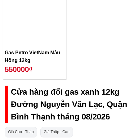
Gas Petro VietNam Màu
Hồng 12kg
550000₫
Cửa hàng đổi gas xanh 12kg
Đường Nguyễn Văn Lạc, Quận
Bình Thạnh tháng 08/2026
Giá Cao - Thấp
Giá Thấp - Cao