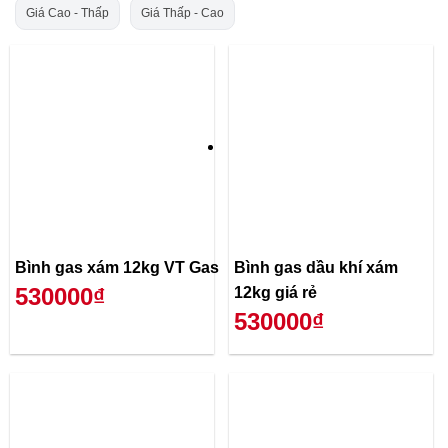
Giá Cao - Thấp
Giá Thấp - Cao
Bình gas xám 12kg VT Gas
Bình gas dầu khí xám
530000₫
12kg giá rẻ
530000₫