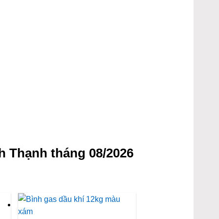
h Thạnh tháng 08/2026