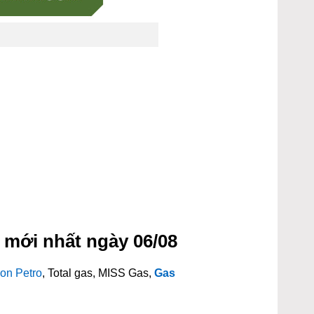
 mới nhất ngày 06/08
on Petro
, Total gas, MISS Gas,
Gas