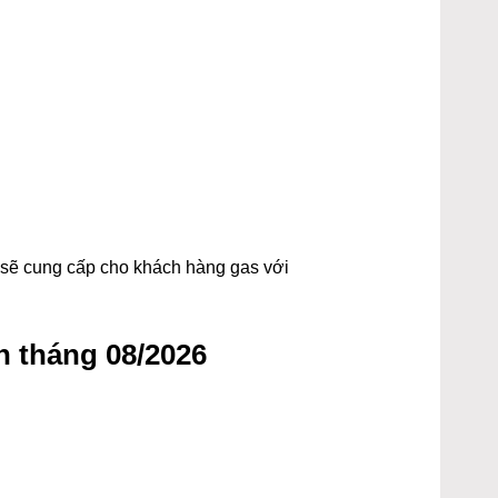
t sẽ cung cấp cho khách hàng gas với
 tháng 08/2026