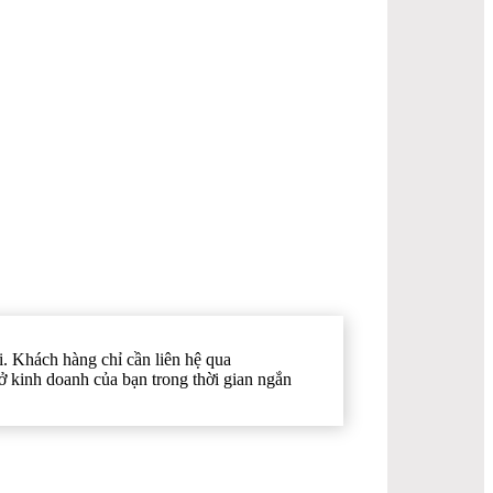
i. Khách hàng chỉ cần liên hệ qua
sở kinh doanh của bạn trong thời gian ngắn