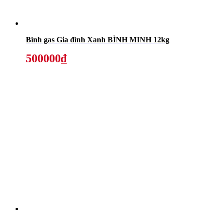
Bình gas Gia đình Xanh BÌNH MINH 12kg
500000₫