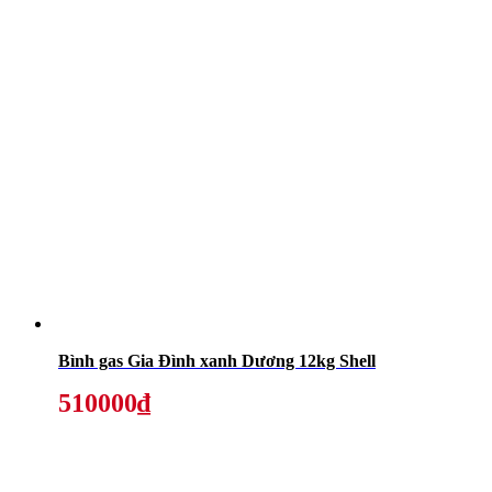
Bình gas Gia Đình xanh Dương 12kg Shell
510000₫