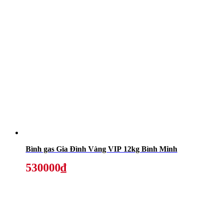
Bình gas Gia Đình Vàng VIP 12kg Bình Minh
530000₫