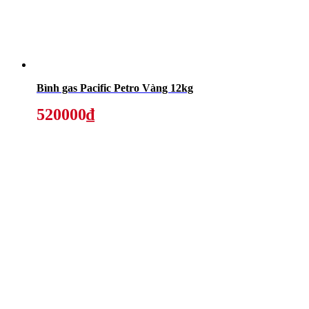
Bình gas Pacific Petro Vàng 12kg
520000₫