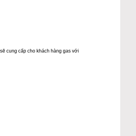
t sẽ cung cấp cho khách hàng gas với