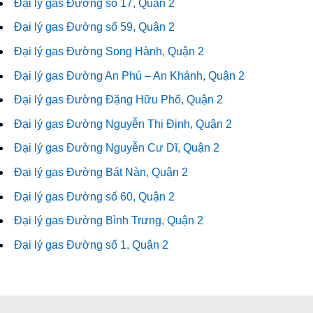
Đại lý gas Đường số 17, Quận 2
Đại lý gas Đường số 59, Quận 2
Đại lý gas Đường Song Hành, Quận 2
Đại lý gas Đường An Phú – An Khánh, Quận 2
Đại lý gas Đường Đặng Hữu Phố, Quận 2
Đại lý gas Đường Nguyễn Thị Định, Quận 2
Đại lý gas Đường Nguyễn Cư Dĩ, Quận 2
Đại lý gas Đường Bát Nàn, Quận 2
Đại lý gas Đường số 60, Quận 2
Đại lý gas Đường Bình Trưng, Quận 2
Đại lý gas Đường số 1, Quận 2