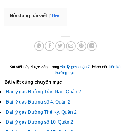
Nội dung bài viết
hiện
Bài viết này được đăng trong
Đại lý gas quận 2
. Đánh dấu
liên kết
thường trực
.
Bài viết cùng chuyên mục
Đại lý gas Đường Trần Não, Quận 2
Đại lý gas Đường số 4, Quận 2
Đại lý gas Đường Thế Kỷ, Quận 2
Đại lý gas Đường số 10, Quận 2