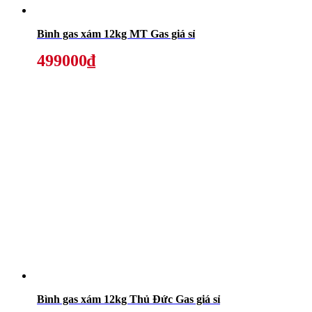
Bình gas xám 12kg MT Gas giá sỉ
499000₫
Bình gas xám 12kg Thủ Đức Gas giá sỉ