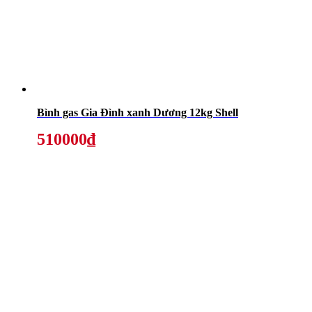
Bình gas Gia Đình xanh Dương 12kg Shell
510000₫