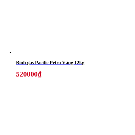
Bình gas Pacific Petro Vàng 12kg
520000₫