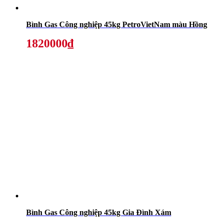
Bình Gas Công nghiệp 45kg PetroVietNam màu Hồng
1820000₫
Bình Gas Công nghiệp 45kg Gia Đình Xám