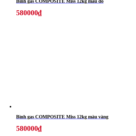
Bình gas COMPOSITE Miss 12kg màu đỏ
580000₫
Bình gas COMPOSITE Miss 12kg màu vàng
580000₫