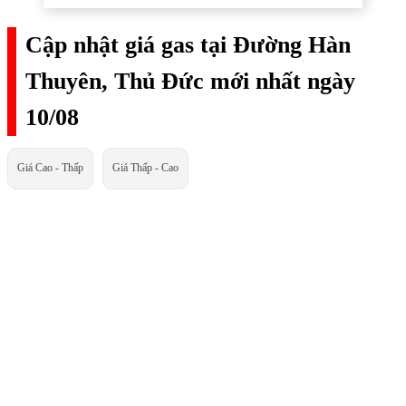
Cập nhật giá gas tại Đường Hàn
Thuyên, Thủ Đức mới nhất ngày
10/08
Giá Cao - Thấp
Giá Thấp - Cao