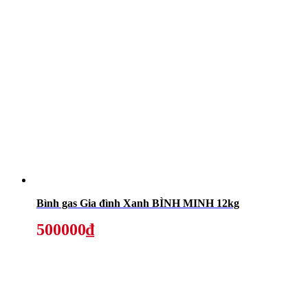
Bình gas Gia đình Xanh BÌNH MINH 12kg
500000₫