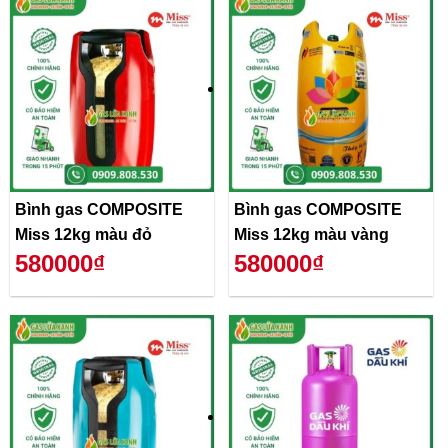
Bình gas COMPOSITE
Bình gas COMPOSITE
Miss 12kg màu đỏ
Miss 12kg màu vàng
580000₫
580000₫