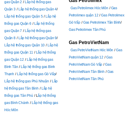
Gas Petrolimex
gas Quận 2
Lắp hệ thống gas
Gas Petrolimex Hóc Môn
Gas
Quận 3
Lắp hệ thống gas Quận 4
Petrolimex quận 12
Gas Petrolimex
Lắp hệ thống gas Quận 5
Lắp hệ
Gò Vấp
Gas Petrolimex Tân Bình
thống gas Quận 6
Lắp hệ thống
Gas Petrolimex Tân Phú
gas Quận 7
Lắp hệ thống gas
Quận 8
Lắp hệ thống gas Quận 9
Gas PetroVietNam
Lắp hệ thống gas Quận 10
Lắp hệ
Gas PetroVietNam Hóc Môn
Gas
thống gas Quận 11
Lắp hệ thống
PetroVietNam quận 12
Gas
gas Quận 12
Lắp hệ thống gas
PetroVietNam Gò Vấp
Gas
Bình Tân
Lắp hệ thống gas Bình
PetroVietNam Tân Bình
Gas
Thạnh
Lắp hệ thống gas Gò Vấp
PetroVietNam Tân Phú
Lắp hệ thống gas Phú Nhuận
Lắp
hệ thống gas Tân Bình
Lắp hệ
thống gas Tân Phú
L
ắp hệ thống
gas Bình Chánh
Lắp hệ thống gas
Hóc Môn