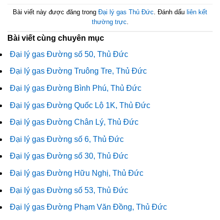
Bài viết này được đăng trong
Đại lý gas Thủ Đức
. Đánh dấu
liên kết
thường trực
.
Bài viết cùng chuyên mục
Đại lý gas Đường số 50, Thủ Đức
Đại lý gas Đường Truông Tre, Thủ Đức
Đại lý gas Đường Bình Phú, Thủ Đức
Đại lý gas Đường Quốc Lộ 1K, Thủ Đức
Đại lý gas Đường Chân Lý, Thủ Đức
Đại lý gas Đường số 6, Thủ Đức
Đại lý gas Đường số 30, Thủ Đức
Đại lý gas Đường Hữu Nghị, Thủ Đức
Đại lý gas Đường số 53, Thủ Đức
Đại lý gas Đường Phạm Văn Đồng, Thủ Đức