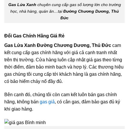
Gas Lửa Xanh
chuyên cung cấp gas số lượng lớn cho trường
học, nhà hàng, quán ăn…tại
Đường Chương Dương, Thủ
Đức
Đổi Gas Chính Hãng Giá Rẻ
Gas Lửa Xanh Đường Chương Dương, Thủ Đức
cam
kết cung cấp gas chính hãng với giá cả cạnh tranh nhất
trên thị trường. Cửa hàng luôn cập nhật giá gas theo từng
thời điểm, đảm bảo minh bạch và hợp lý. Các thương hiệu
gas chúng tôi cung cấp tới khách hàng là gas chính hãng,
có bảo hiểm cháy nổ đầy đủ.
Bên cạnh đó, chúng tôi còn cam kết luôn bán gas chính
hãng, không bán
gas giả
, có cân gas, đảm bảo gas đủ ký
khi giao hàng.