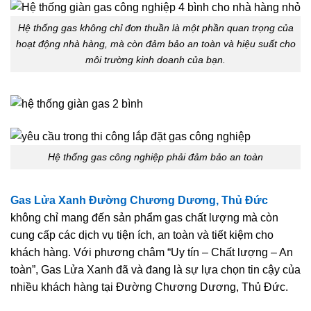
Hệ thống gas không chỉ đơn thuần là một phần quan trọng của
hoạt động nhà hàng, mà còn đảm bảo an toàn và hiệu suất cho
môi trường kinh doanh của bạn.
Hệ thống gas công nghiệp phải đảm bảo an toàn
Gas Lửa Xanh Đường Chương Dương, Thủ Đức
không chỉ mang đến sản phẩm gas chất lượng mà còn
cung cấp các dịch vụ tiện ích, an toàn và tiết kiệm cho
khách hàng. Với phương châm “Uy tín – Chất lượng – An
toàn”, Gas Lửa Xanh đã và đang là sự lựa chọn tin cậy của
nhiều khách hàng tại Đường Chương Dương, Thủ Đức.