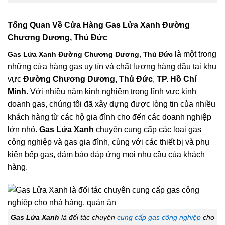
Tổng Quan Về
Cửa Hàng Gas Lửa Xanh Đường
Chương Dương, Thủ Đức
là một trong
Gas Lửa Xanh Đường Chương Dương, Thủ Đức
những cửa hàng gas uy tín và chất lượng hàng đầu tại khu
vực
Đường Chương Dương, Thủ Đức
,
TP. Hồ Chí
Minh
. Với nhiều năm kinh nghiệm trong lĩnh vực kinh
doanh gas, chúng tôi đã xây dựng được lòng tin của nhiều
khách hàng từ các hộ gia đình cho đến các doanh nghiệp
lớn nhỏ.
Gas Lửa Xanh
chuyên cung cấp các loại gas
công nghiệp và gas gia đình, cùng với các thiết bị và phụ
kiện bếp gas, đảm bảo đáp ứng mọi nhu cầu của khách
hàng.
Gas Lửa Xanh
là đối tác chuyên
cung cấp gas công nghiệp
cho