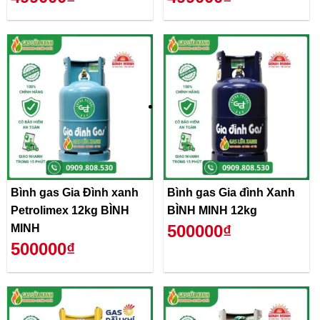
Bình gas Gia Đình xanh
Bình gas Gia đình Xanh
Petrolimex 12kg BÌNH
BÌNH MINH 12kg
500000₫
MINH
500000₫