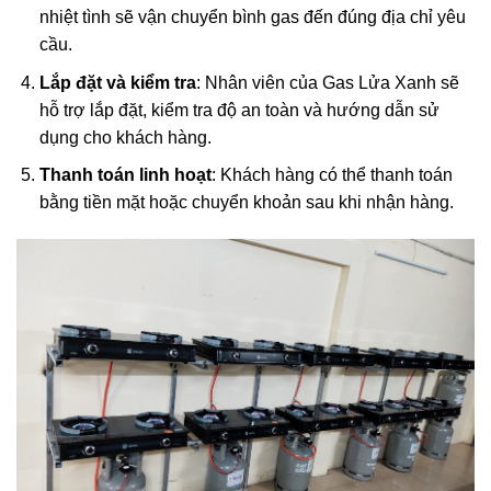
nhiệt tình sẽ vận chuyển bình gas đến đúng địa chỉ yêu
cầu.
Lắp đặt và kiểm tra
: Nhân viên của Gas Lửa Xanh sẽ
hỗ trợ lắp đặt, kiểm tra độ an toàn và hướng dẫn sử
dụng cho khách hàng.
Thanh toán linh hoạt
: Khách hàng có thể thanh toán
bằng tiền mặt hoặc chuyển khoản sau khi nhận hàng.