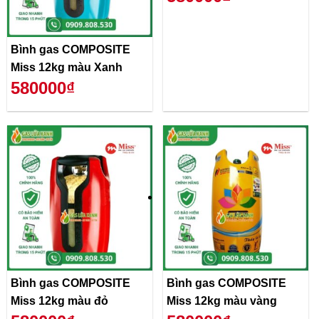
Bình gas COMPOSITE
Miss 12kg màu Xanh
580000₫
Bình gas COMPOSITE
Bình gas COMPOSITE
Miss 12kg màu đỏ
Miss 12kg màu vàng