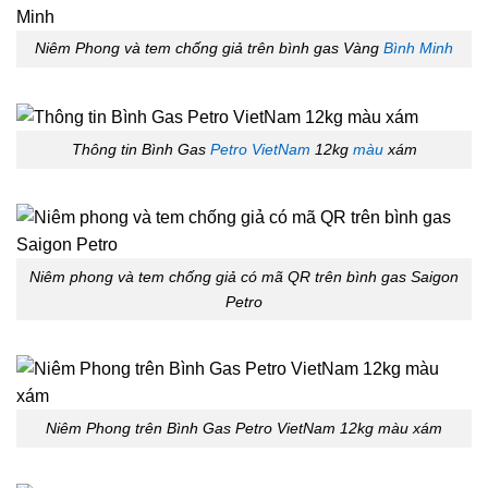
Niêm Phong và tem chống giả trên bình gas Vàng
Bình Minh
Thông tin Bình Gas
Petro VietNam
12kg
màu
xám
Niêm phong và tem chống giả có mã QR trên bình gas Saigon
Petro
Niêm Phong trên Bình Gas Petro VietNam 12kg màu xám