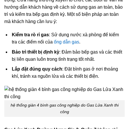
hướng dẫn khách hàng về cách sử dụng gas an toàn, bảo
trì và kiểm tra bếp gas định kỳ. Một số biện pháp an toàn
mà khách hàng cần lưu ý:
Kiểm tra rò rỉ gas
: Sử dụng nước xà phòng để kiểm
tra các điểm nối của
ống dẫn gas
.
Bảo trì thiết bị định kỳ
: Đảm bảo bếp gas và các thiết
bị liên quan luôn trong tình trạng tốt nhất.
Lắp đặt đúng quy cách
: Đặt bình gas ở nơi thoáng
khí, tránh xa nguồn lửa và các thiết bị điện.
hệ thống giàn 4 bình gas công nghiệp do Gas Lửa Xanh thi
công