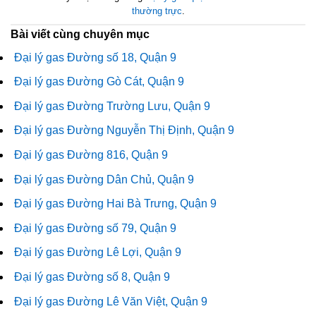
thường trực
.
Bài viết cùng chuyên mục
Đại lý gas Đường số 18, Quận 9
Đại lý gas Đường Gò Cát, Quận 9
Đại lý gas Đường Trường Lưu, Quận 9
Đại lý gas Đường Nguyễn Thị Định, Quận 9
Đại lý gas Đường 816, Quận 9
Đại lý gas Đường Dân Chủ, Quận 9
Đại lý gas Đường Hai Bà Trưng, Quận 9
Đại lý gas Đường số 79, Quận 9
Đại lý gas Đường Lê Lợi, Quận 9
Đại lý gas Đường số 8, Quận 9
Đại lý gas Đường Lê Văn Việt, Quận 9