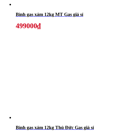
Bình gas xám 12kg MT Gas giá sỉ
499000₫
Bình gas xám 12kg Thủ Đức Gas giá sỉ