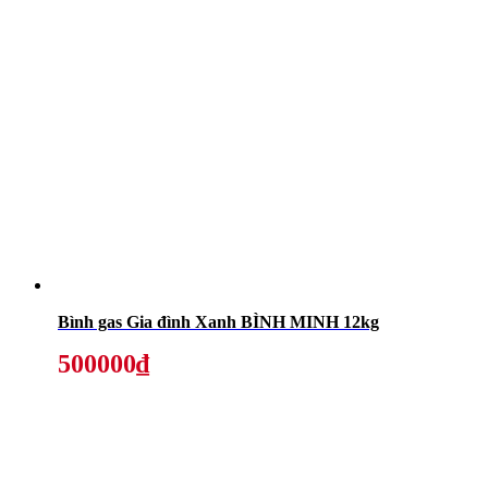
Bình gas Gia đình Xanh BÌNH MINH 12kg
500000₫