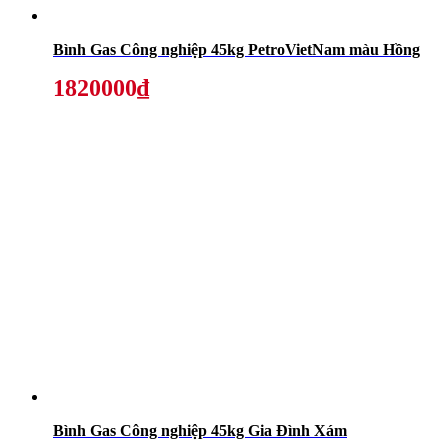
Bình Gas Công nghiệp 45kg PetroVietNam màu Hồng
1820000₫
Bình Gas Công nghiệp 45kg Gia Đình Xám