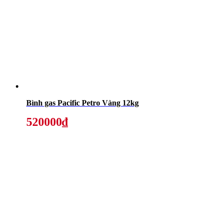
Bình gas Pacific Petro Vàng 12kg
520000₫