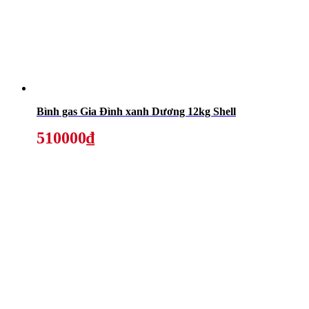
Bình gas Gia Đình xanh Dương 12kg Shell
510000₫