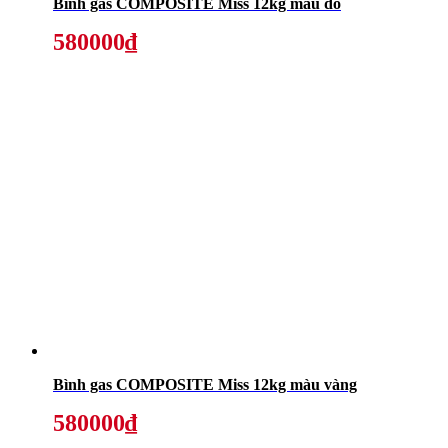
Bình gas COMPOSITE Miss 12kg màu đỏ
580000₫
Bình gas COMPOSITE Miss 12kg màu vàng
580000₫