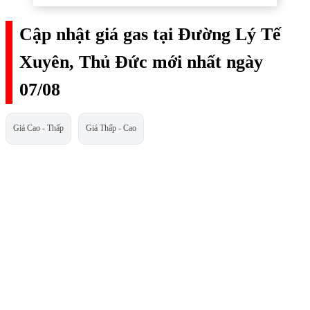
Cập nhật giá gas tại Đường Lý Tế
Xuyên, Thủ Đức mới nhất ngày
07/08
Giá Cao - Thấp
Giá Thấp - Cao