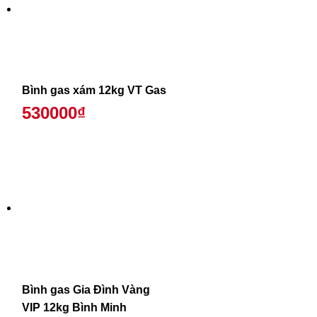
Bình gas xám 12kg VT Gas
530000₫
Bình gas Gia Đình Vàng
VIP 12kg Bình Minh