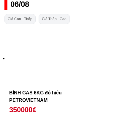
06/08
Giá Cao - Thấp
Giá Thấp - Cao
BÌNH GAS 6KG đỏ hiệu
PETROVIETNAM
350000₫