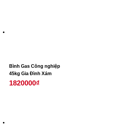
Bình Gas Công nghiệp
45kg Gia Đình Xám
1820000₫