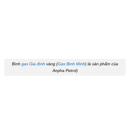
Bình
gas Gia đình
vàng (
Gas Bình Minh
) là sản phẩm của
Anpha Petrol)