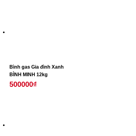
Bình gas Gia đình Xanh
BÌNH MINH 12kg
500000₫