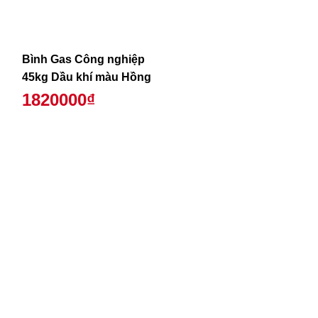
Bình Gas Công nghiệp
45kg Dầu khí màu Hồng
1820000₫