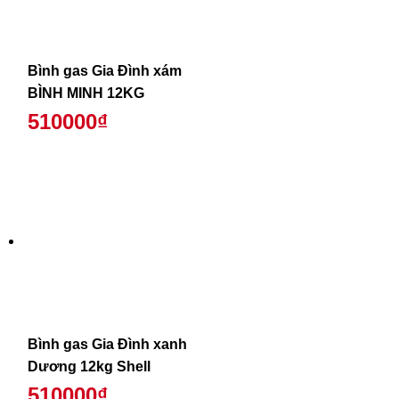
Bình gas Gia Đình xám
BÌNH MINH 12KG
510000₫
Bình gas Gia Đình xanh
Dương 12kg Shell
510000₫