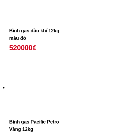
Bình gas dầu khí 12kg
màu đỏ
520000₫
Bình gas Pacific Petro
Vàng 12kg