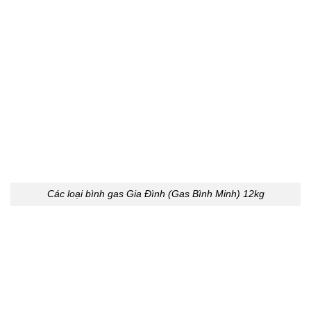
Các loại bình gas Gia Đình (Gas Bình Minh) 12kg