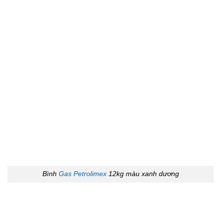
Bình
Gas Petrolimex
12kg màu xanh dương