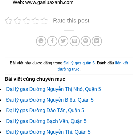
Web: www.gasluaxanh.com
Rate this post
Bài viết này được đăng trong
Đại lý gas quận 5
. Đánh dấu
liên kết
thường trực
.
Bài viết cùng chuyên mục
Đại lý gas Đường Nguyễn Thị Nhỏ, Quận 5
Đại lý gas Đường Nguyễn Biểu, Quận 5
Đại lý gas Đường Đào Tấn, Quận 5
Đại lý gas Đường Bạch Vân, Quận 5
Đại lý gas Đường Nguyễn Thi, Quận 5