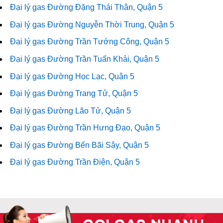
Đại lý gas Đường Đặng Thái Thân, Quận 5
Đại lý gas Đường Nguyễn Thời Trung, Quận 5
Đại lý gas Đường Trần Tướng Công, Quận 5
Đại lý gas Đường Trần Tuấn Khải, Quận 5
Đại lý gas Đường Học Lạc, Quận 5
Đại lý gas Đường Trang Tử, Quận 5
Đại lý gas Đường Lão Tử, Quận 5
Đại lý gas Đường Trần Hưng Đạo, Quận 5
Đại lý gas Đường Bến Bãi Sậy, Quận 5
Đại lý gas Đường Trần Điện, Quận 5