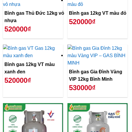
Bình gas Thủ Đức 12kg vỏ
Bình gas 12kg VT màu đỏ
520000₫
nhựa
520000₫
Bình gas 12kg VT màu
xanh đen
Bình gas Gia Đình Vàng
520000₫
VIP 12kg Bình Minh
530000₫