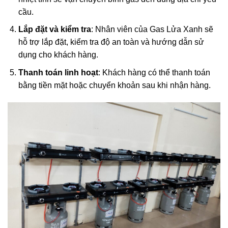
cầu.
Lắp đặt và kiểm tra
: Nhân viên của Gas Lửa Xanh sẽ
hỗ trợ lắp đặt, kiểm tra độ an toàn và hướng dẫn sử
dụng cho khách hàng.
Thanh toán linh hoạt
: Khách hàng có thể thanh toán
bằng tiền mặt hoặc chuyển khoản sau khi nhận hàng.