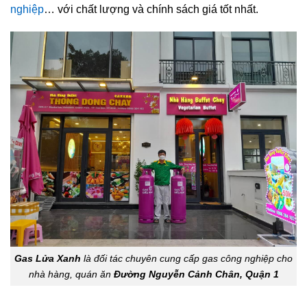
nghiệp
… với chất lượng và chính sách giá tốt nhất.
Gas Lửa Xanh
là đối tác chuyên cung cấp gas công nghiệp cho
nhà hàng, quán ăn
Đường Nguyễn Cảnh Chân, Quận 1