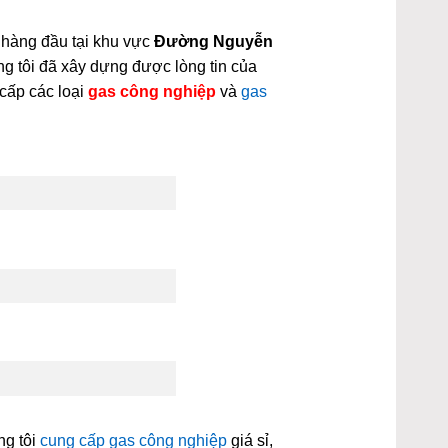
 hàng đầu tại khu vực
Đường Nguyễn
ng tôi đã xây dựng được lòng tin của
cấp các loại
gas công nghiệp
và
gas
ng tôi
cung cấp gas công nghiệp
giá sỉ,