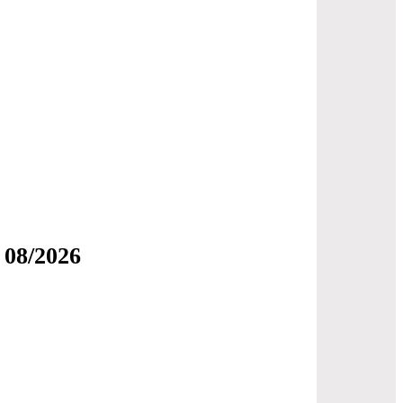
 08/2026