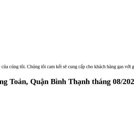
 của cúng tôi. Chúng tôi cam kết sẽ cung cấp cho khách hàng gas với g
ng Toản, Quận Bình Thạnh tháng 08/20