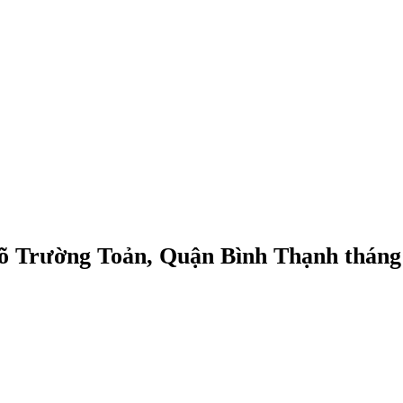
õ Trường Toản, Quận Bình Thạnh tháng