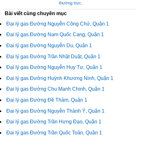
thường trực
.
Bài viết cùng chuyên mục
Đại lý gas Đường Nguyễn Công Chứ, Quận 1
Đại lý gas Đường Nam Quốc Cang, Quận 1
Đại lý gas Đường Nguyễn Du, Quận 1
Đại lý gas Đường Trần Nhật Duật, Quận 1
Đại lý gas Đường Nguyễn Huy Tự, Quận 1
Đại lý gas Đường Huỳnh Khương Ninh, Quận 1
Đại lý gas Đường Chu Mạnh Chinh, Quận 1
Đại lý gas Đường Đề Thám, Quận 1
Đại lý gas Đường Nguyễn Thành Ý, Quận 1
Đại lý gas Đường Trần Hưng Đạo, Quận 1
Đại lý gas Đường Trần Quốc Toản, Quận 1