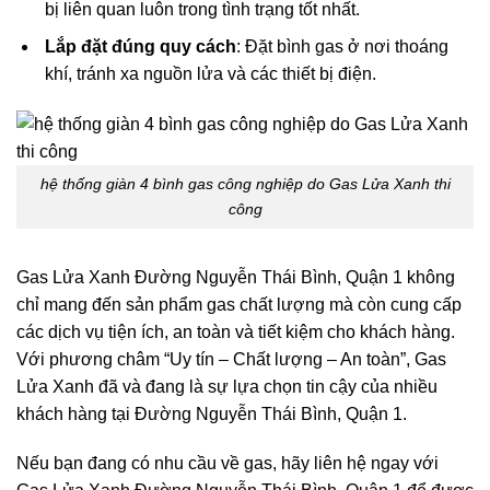
bị liên quan luôn trong tình trạng tốt nhất.
Lắp đặt đúng quy cách
: Đặt bình gas ở nơi thoáng
khí, tránh xa nguồn lửa và các thiết bị điện.
hệ thống giàn 4 bình gas công nghiệp do Gas Lửa Xanh thi
công
Gas Lửa Xanh Đường Nguyễn Thái Bình, Quận 1 không
chỉ mang đến sản phẩm gas chất lượng mà còn cung cấp
các dịch vụ tiện ích, an toàn và tiết kiệm cho khách hàng.
Với phương châm “Uy tín – Chất lượng – An toàn”, Gas
Lửa Xanh đã và đang là sự lựa chọn tin cậy của nhiều
khách hàng tại Đường Nguyễn Thái Bình, Quận 1.
Nếu bạn đang có nhu cầu về gas, hãy liên hệ ngay với