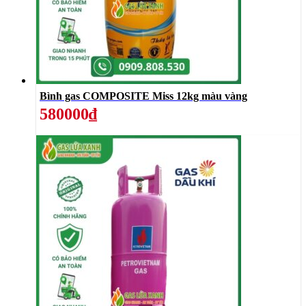
Bình gas COMPOSITE Miss 12kg màu vàng
580000₫