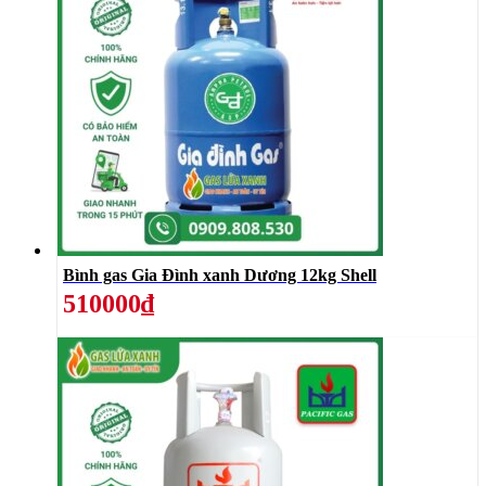
Bình gas Gia Đình xanh Dương 12kg Shell
510000₫