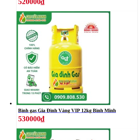
520000₫
Bình gas Gia Đình Vàng VIP 12kg Bình Minh
530000₫