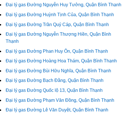
Đại lý gas Đường Nguyễn Huy Tưởng, Quận Bình Thạnh
Đại lý gas Đường Huỳnh Tịnh Của, Quận Bình Thạnh
Đại lý gas Đường Trần Quý Cáp, Quận Bình Thạnh
Đại lý gas Đường Nguyễn Thượng Hiền, Quận Bình
Thạnh
Đại lý gas Đường Phan Huy Ôn, Quận Bình Thạnh
Đại lý gas Đường Hoàng Hoa Thám, Quận Bình Thạnh
Đại lý gas Đường Bùi Hữu Nghĩa, Quận Bình Thạnh
Đại lý gas Đường Bạch Đằng, Quận Bình Thạnh
Đại lý gas Đường Quốc lộ 13, Quận Bình Thạnh
Đại lý gas Đường Phạm Văn Đồng, Quận Bình Thạnh
Đại lý gas Đường Lê Văn Duyệt, Quận Bình Thạnh