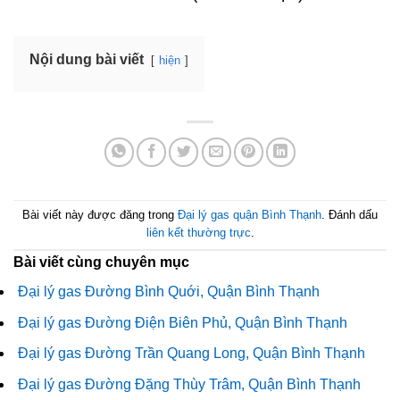
Nội dung bài viết
hiện
Bài viết này được đăng trong
Đại lý gas quận Bình Thạnh
. Đánh dấu
liên kết thường trực
.
Bài viết cùng chuyên mục
Đại lý gas Đường Bình Quới, Quận Bình Thạnh
Đại lý gas Đường Điện Biên Phủ, Quận Bình Thạnh
Đại lý gas Đường Trần Quang Long, Quận Bình Thạnh
Đại lý gas Đường Đặng Thùy Trâm, Quận Bình Thạnh