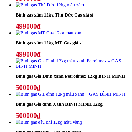
Bình gas xám 12kg Thủ Đức Gas giá sỉ
499000₫
Bình gas xám 12kg MT Gas giá sỉ
499000₫
Bình gas Gia Đình xanh Petrolimex 12kg BÌNH MINH
500000₫
Bình gas Gia đình Xanh BÌNH MINH 12kg
500000₫