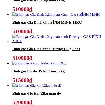
Bình gas dầu khí 12kg màu vàng
510000₫
Bình gas Gia Đình xám BÌNH MINH 12KG
510000₫
Bình gas Gia Đình xanh Dương 12kg Shell
510000₫
Bình gas Pacific Petro Xám 12kg
515000₫
Bình gas dầu khí 12kg màu đỏ
520000₫