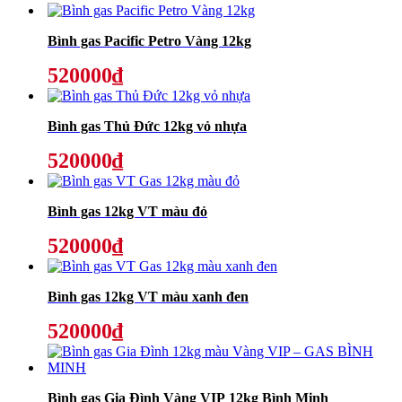
Bình gas Pacific Petro Vàng 12kg
520000₫
Bình gas Thủ Đức 12kg vỏ nhựa
520000₫
Bình gas 12kg VT màu đỏ
520000₫
Bình gas 12kg VT màu xanh đen
520000₫
Bình gas Gia Đình Vàng VIP 12kg Bình Minh