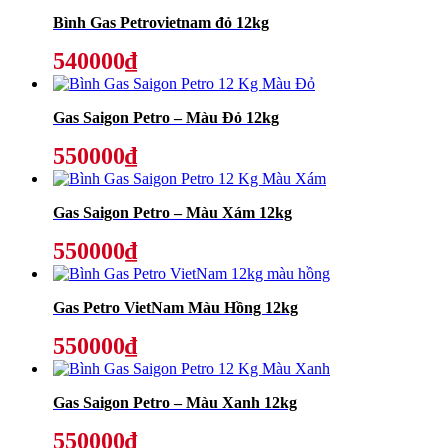
Bình Gas Petrovietnam đỏ 12kg
540000₫
Gas Saigon Petro – Màu Đỏ 12kg
550000₫
Gas Saigon Petro – Màu Xám 12kg
550000₫
Gas Petro VietNam Màu Hồng 12kg
550000₫
Gas Saigon Petro – Màu Xanh 12kg
550000₫