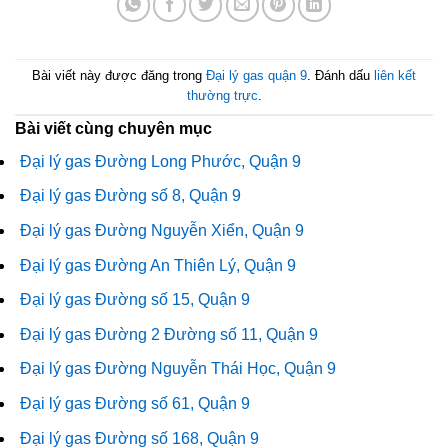
Bài viết này được đăng trong
Đại lý gas quận 9
. Đánh dấu
liên kết
thường trực
.
Bài viết cùng chuyên mục
Đại lý gas Đường Long Phước, Quận 9
Đại lý gas Đường số 8, Quận 9
Đại lý gas Đường Nguyễn Xiển, Quận 9
Đại lý gas Đường An Thiên Lý, Quận 9
Đại lý gas Đường số 15, Quận 9
Đại lý gas Đường 2 Đường số 11, Quận 9
Đại lý gas Đường Nguyễn Thái Học, Quận 9
Đại lý gas Đường số 61, Quận 9
Đại lý gas Đường số 168, Quận 9