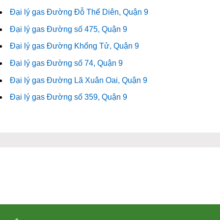
Đại lý gas Đường Đỗ Thế Diên, Quận 9
Đại lý gas Đường số 475, Quận 9
Đại lý gas Đường Khổng Tử, Quận 9
Đại lý gas Đường số 74, Quận 9
Đại lý gas Đường Lã Xuân Oai, Quận 9
Đại lý gas Đường số 359, Quận 9