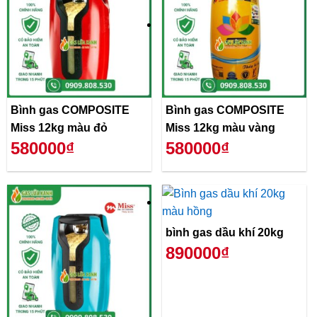
Bình gas COMPOSITE
Bình gas COMPOSITE
Miss 12kg màu đỏ
Miss 12kg màu vàng
580000₫
580000₫
bình gas dầu khí 20kg
890000₫