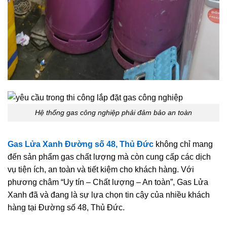
Hệ thống gas công nghiệp phải đảm bảo an toàn
Gas Lửa Xanh Đường số 48, Thủ Đức
không chỉ mang
đến sản phẩm gas chất lượng mà còn cung cấp các dịch
vụ tiện ích, an toàn và tiết kiệm cho khách hàng. Với
phương châm “Uy tín – Chất lượng – An toàn”, Gas Lửa
Xanh đã và đang là sự lựa chọn tin cậy của nhiều khách
hàng tại Đường số 48, Thủ Đức.