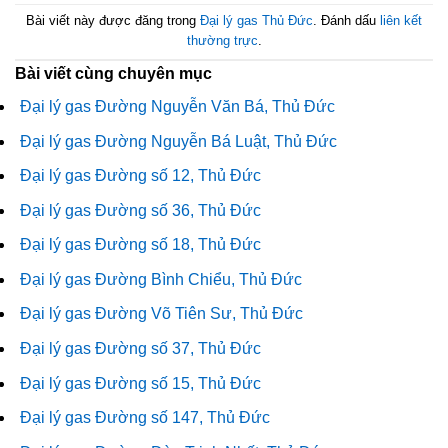
Bài viết này được đăng trong
Đại lý gas Thủ Đức
. Đánh dấu
liên kết
thường trực
.
Bài viết cùng chuyên mục
Đại lý gas Đường Nguyễn Văn Bá, Thủ Đức
Đại lý gas Đường Nguyễn Bá Luật, Thủ Đức
Đại lý gas Đường số 12, Thủ Đức
Đại lý gas Đường số 36, Thủ Đức
Đại lý gas Đường số 18, Thủ Đức
Đại lý gas Đường Bình Chiểu, Thủ Đức
Đại lý gas Đường Võ Tiên Sư, Thủ Đức
Đại lý gas Đường số 37, Thủ Đức
Đại lý gas Đường số 15, Thủ Đức
Đại lý gas Đường số 147, Thủ Đức