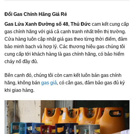
Đổi Gas Chính Hãng Giá Rẻ
Gas Lửa Xanh Đường số 48, Thủ Đức
cam kết cung cấp
gas chính hãng với giá cả cạnh tranh nhất trên thị trường.
Cửa hàng luôn cập nhật giá gas theo từng thời điểm, đảm
bảo minh bạch và hợp lý. Các thương hiệu gas chúng tôi
cung cấp tới khách hàng là gas chính hãng, có bảo hiểm
cháy nổ đầy đủ.
Bên cạnh đó, chúng tôi còn cam kết luôn bán gas chính
hãng, không bán
gas giả
, có cân gas, đảm bảo gas đủ ký
khi giao hàng.