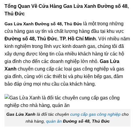
Tổng Quan Về
Cửa Hàng Gas Lửa Xanh Đường số 48,
Thủ Đức
là một trong những
Gas Lửa Xanh Đường số 48, Thủ Đức
cửa hàng gas uy tín và chất lượng hàng đầu tại khu vực
Đường số 48, Thủ Đức
,
TP. Hồ Chí Minh
. Với nhiều năm
kinh nghiệm trong lĩnh vực kinh doanh gas, chúng tôi đã
xây dựng được lòng tin của nhiều khách hàng từ các hộ
gia đình cho đến các doanh nghiệp lớn nhỏ.
Gas Lửa
Xanh
chuyên cung cấp các loại gas công nghiệp và gas
gia đình, cùng với các thiết bị và phụ kiện bếp gas, đảm
bảo đáp ứng mọi nhu cầu của khách hàng.
Gas Lửa Xanh
là đối tác chuyên
cung cấp gas công nghiệp
cho
nhà hàng,
quán ăn
Đường số 48, Thủ Đức