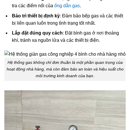
tra các điểm nối của
ống dẫn gas
.
Bảo trì thiết bị định kỳ
: Đảm bảo bếp gas và các thiết
bị liên quan luôn trong tình trạng tốt nhất.
Lắp đặt đúng quy cách
: Đặt bình gas ở nơi thoáng
khí, tránh xa nguồn lửa và các thiết bị điện.
Hệ thống gas không chỉ đơn thuần là một phần quan trọng của
hoạt động nhà hàng, mà còn đảm bảo an toàn và hiệu suất cho
môi trường kinh doanh của bạn.