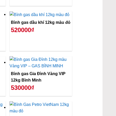
Bình gas dầu khí 12kg màu đỏ
520000₫
Bình gas Gia Đình Vàng VIP
12kg Bình Minh
530000₫