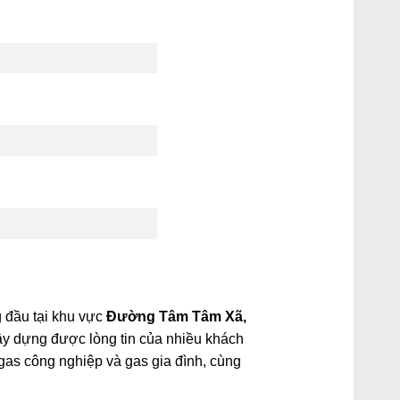
g đầu tại khu vực
Đường Tâm Tâm Xã,
xây dựng được lòng tin của nhiều khách
gas công nghiệp và gas gia đình, cùng