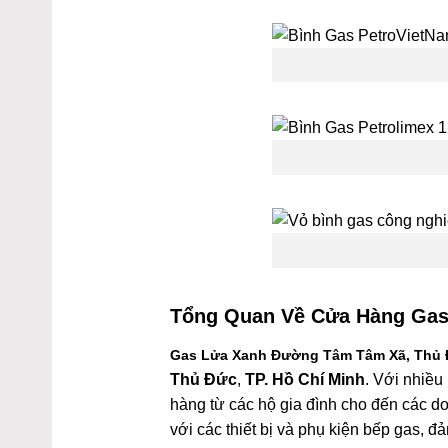
Tổng Quan Về
Cửa Hàng Gas
Gas Lửa Xanh Đường Tâm Tâm Xã, Thủ
Thủ Đức
,
TP. Hồ Chí Minh
. Với nhiều
hàng từ các hộ gia đình cho đến các d
với các thiết bị và phụ kiện bếp gas,