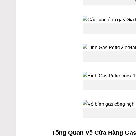
Tổng Quan Về
Cửa Hàng Gas