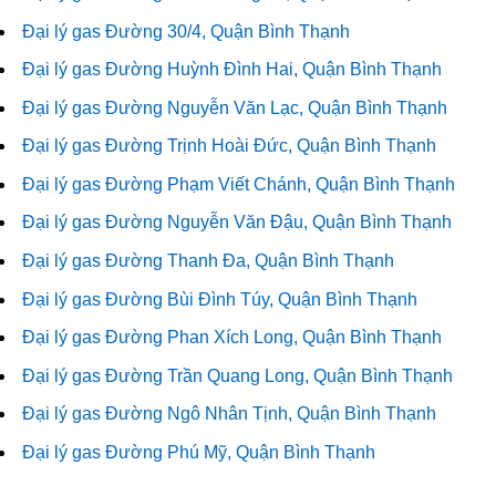
Đại lý gas Đường 30/4, Quận Bình Thạnh
Đại lý gas Đường Huỳnh Đình Hai, Quận Bình Thạnh
Đại lý gas Đường Nguyễn Văn Lạc, Quận Bình Thạnh
Đại lý gas Đường Trịnh Hoài Đức, Quận Bình Thạnh
Đại lý gas Đường Phạm Viết Chánh, Quận Bình Thạnh
Đại lý gas Đường Nguyễn Văn Đậu, Quận Bình Thạnh
Đại lý gas Đường Thanh Đa, Quận Bình Thạnh
Đại lý gas Đường Bùi Đình Túy, Quận Bình Thạnh
Đại lý gas Đường Phan Xích Long, Quận Bình Thạnh
Đại lý gas Đường Trần Quang Long, Quận Bình Thạnh
Đại lý gas Đường Ngô Nhân Tịnh, Quận Bình Thạnh
Đại lý gas Đường Phú Mỹ, Quận Bình Thạnh