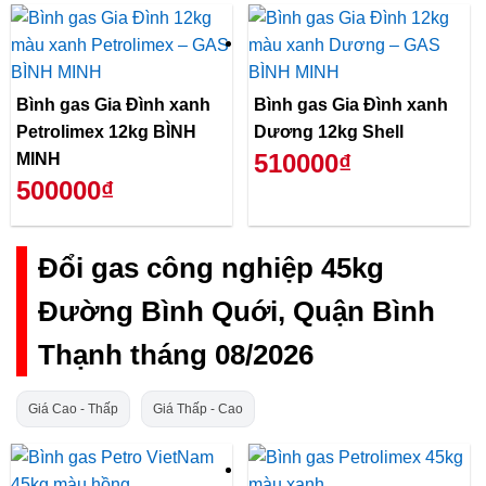
Bình gas Gia Đình xanh
Bình gas Gia Đình xanh
Petrolimex 12kg BÌNH
Dương 12kg Shell
510000₫
MINH
500000₫
Đổi gas công nghiệp 45kg
Đường Bình Quới, Quận Bình
Thạnh tháng 08/2026
Giá Cao - Thấp
Giá Thấp - Cao