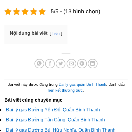
5/5 - (13 bình chọn)
Nội dung bài viết
hiện
Bài viết này được đăng trong
Đại lý gas quận Bình Thạnh
. Đánh dấu
liên kết thường trực
.
Bài viết cùng chuyên mục
Đại lý gas Đường Yên Ðổ, Quận Bình Thạnh
Đại lý gas Đường Tân Cảng, Quận Bình Thạnh
Đại lý gas Đường Bùi Hữu Nghĩa, Quận Bình Thạnh