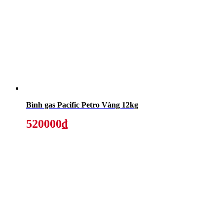
Bình gas Pacific Petro Vàng 12kg
520000₫