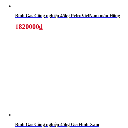
Bình Gas Công nghiệp 45kg PetroVietNam màu Hồng
1820000₫
Bình Gas Công nghiệp 45kg Gia Đình Xám