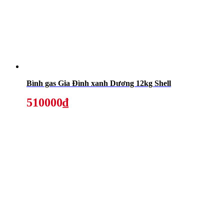
Bình gas Gia Đình xanh Dương 12kg Shell
510000₫