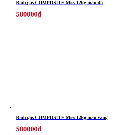
Bình gas COMPOSITE Miss 12kg màu đỏ
580000₫
Bình gas COMPOSITE Miss 12kg màu vàng
580000₫