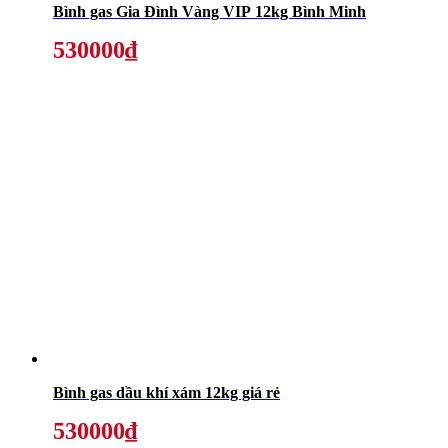
Bình gas Gia Đình Vàng VIP 12kg Bình Minh
530000₫
Bình gas dầu khí xám 12kg giá rẻ
530000₫