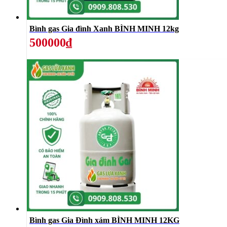
Bình gas Gia đình Xanh BÌNH MINH 12kg
500000₫
Bình gas Gia Đình xám BÌNH MINH 12KG