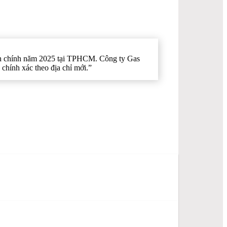
hành chính năm 2025 tại TPHCM. Công ty Gas
chính xác theo địa chỉ mới.”