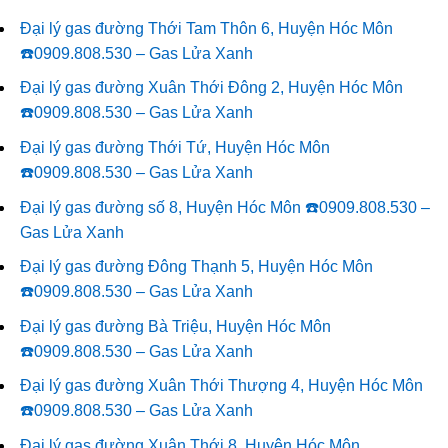
Đại lý gas đường Thới Tam Thôn 6, Huyện Hóc Môn
☎️0909.808.530 – Gas Lửa Xanh
Đại lý gas đường Xuân Thới Đông 2, Huyện Hóc Môn
☎️0909.808.530 – Gas Lửa Xanh
Đại lý gas đường Thới Tứ, Huyện Hóc Môn
☎️0909.808.530 – Gas Lửa Xanh
Đại lý gas đường số 8, Huyện Hóc Môn ☎️0909.808.530 –
Gas Lửa Xanh
Đại lý gas đường Đông Thạnh 5, Huyện Hóc Môn
☎️0909.808.530 – Gas Lửa Xanh
Đại lý gas đường Bà Triệu, Huyện Hóc Môn
☎️0909.808.530 – Gas Lửa Xanh
Đại lý gas đường Xuân Thới Thượng 4, Huyện Hóc Môn
☎️0909.808.530 – Gas Lửa Xanh
Đại lý gas đường Xuân Thới 8, Huyện Hóc Môn