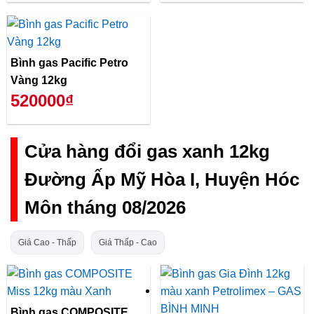
Bình gas Pacific Petro
Vàng 12kg
520000₫
Cửa hàng đổi gas xanh 12kg
Đường Ấp Mỹ Hòa I, Huyện Hóc
Môn tháng 08/2026
Giá Cao - Thấp
Giá Thấp - Cao
Bình gas COMPOSITE