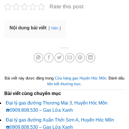
Rate this post
Nội dung bài viết
hiện
Bài viết này được đăng trong
Cửa hàng gas Huyện Hóc Môn
. Đánh dấu
liên kết thường trực
.
Bài viết cùng chuyên mục
Đại lý gas đường Thương Mại 3, Huyện Hóc Môn
☎️0909.808.530 – Gas Lửa Xanh
Đại lý gas đường Xuân Thới Sơn A, Huyện Hóc Môn
☎️0909.808.530 – Gas Lửa Xanh