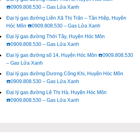
☎️0909.808.530 – Gas Lửa Xanh
Đại lý gas đường Liên Xã Thị Trấn – Tân Hiệp, Huyện
Hóc Môn ☎️0909.808.530 – Gas Lửa Xanh
Đại lý gas đường Thới Tây, Huyện Hóc Môn
☎️0909.808.530 – Gas Lửa Xanh
Đại lý gas đường số 14, Huyện Hóc Môn ☎️0909.808.530
– Gas Lửa Xanh
Đại lý gas đường Dương Công Khi, Huyện Hóc Môn
☎️0909.808.530 – Gas Lửa Xanh
Đại lý gas đường Lê Thị Hà, Huyện Hóc Môn
☎️0909.808.530 – Gas Lửa Xanh