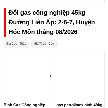
Đổi gas công nghiệp 45kg
Đường Liên Ấp: 2-6-7, Huyện
Hóc Môn tháng 08/2026
Giá Cao - Thấp
Giá Thấp - Cao
Bình Gas Công nghiệp
gas petrolimex bình 48kg