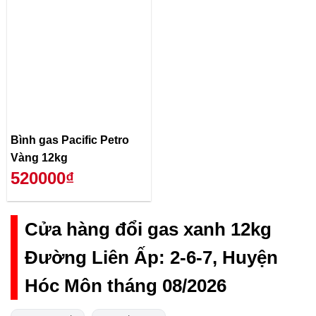
Bình gas Pacific Petro
Vàng 12kg
520000₫
Cửa hàng đổi gas xanh 12kg
Đường Liên Ấp: 2-6-7, Huyện
Hóc Môn tháng 08/2026