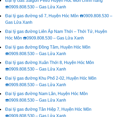
Đại lý Gas Saigon Petro Huyện Hóc Môn chính hãng
☎️0909.808.530 – Gas Lửa Xanh
Đại lý gas đường số 7, Huyện Hóc Môn ☎️0909.808.530 –
Gas Lửa Xanh
Đại lý gas đường Liên Ấp Nam Thới – Thới Tứ, Huyện
Hóc Môn ☎️0909.808.530 – Gas Lửa Xanh
Đại lý gas đường Đồng Tâm, Huyện Hóc Môn
☎️0909.808.530 – Gas Lửa Xanh
Đại lý gas đường Xuân Thới 8, Huyện Hóc Môn
☎️0909.808.530 – Gas Lửa Xanh
Đại lý gas đường Khu Phố 2-02, Huyện Hóc Môn
☎️0909.808.530 – Gas Lửa Xanh
Đại lý gas đường Nam Lân, Huyện Hóc Môn
☎️0909.808.530 – Gas Lửa Xanh
Đại lý gas đường Tân Hiệp 7, Huyện Hóc Môn
☎️0909.808.530 – Gas Lửa Xanh