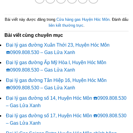
Bài viết này được đăng trong
Cửa hàng gas Huyện Hóc Môn
. Đánh dấu
liên kết thường trực
.
Bài viết cùng chuyên mục
Đại lý gas đường Xuân Thới 23, Huyện Hóc Môn
☎️0909.808.530 – Gas Lửa Xanh
Đại lý gas đường Ấp Mỹ Hòa I, Huyện Hóc Môn
☎️0909.808.530 – Gas Lửa Xanh
Đại lý gas đường Tân Hiệp 16, Huyện Hóc Môn
☎️0909.808.530 – Gas Lửa Xanh
Đại lý gas đường số 14, Huyện Hóc Môn ☎️0909.808.530
– Gas Lửa Xanh
Đại lý gas đường số 17, Huyện Hóc Môn ☎️0909.808.530
– Gas Lửa Xanh