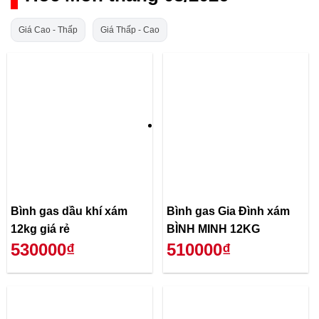
Giá Cao - Thấp
Giá Thấp - Cao
Bình gas dầu khí xám
Bình gas Gia Đình xám
12kg giá rẻ
BÌNH MINH 12KG
530000₫
510000₫