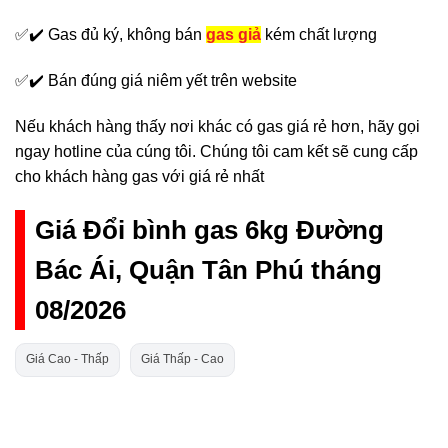
✅✔️ Gas đủ ký, không bán
gas giả
kém chất lượng
✅✔️ Bán đúng giá niêm yết trên website
Nếu khách hàng thấy nơi khác có gas giá rẻ hơn, hãy gọi
ngay hotline của cúng tôi. Chúng tôi cam kết sẽ cung cấp
cho khách hàng gas với giá rẻ nhất
Giá Đổi bình gas 6kg Đường
Bác Ái, Quận Tân Phú tháng
08/2026
Giá Cao - Thấp
Giá Thấp - Cao