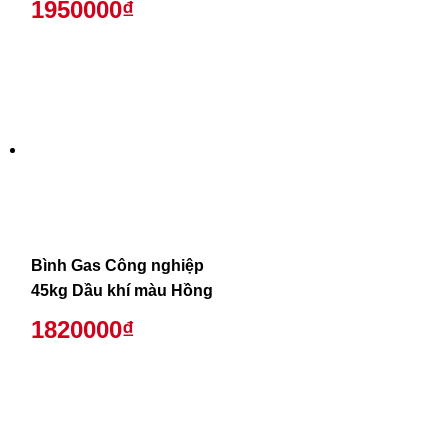
1950000₫
Bình Gas Công nghiệp
45kg Dầu khí màu Hồng
1820000₫