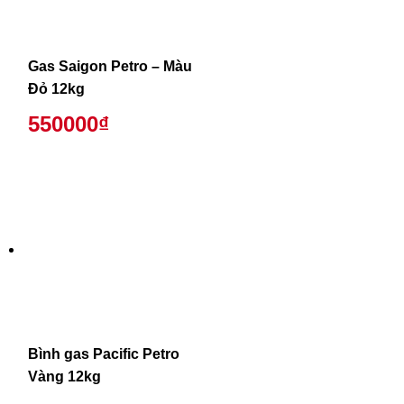
Gas Saigon Petro – Màu
Đỏ 12kg
550000₫
Bình gas Pacific Petro
Vàng 12kg