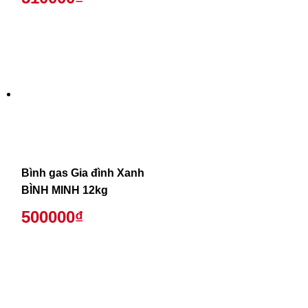
Bình gas Gia đình Xanh
BÌNH MINH 12kg
500000₫