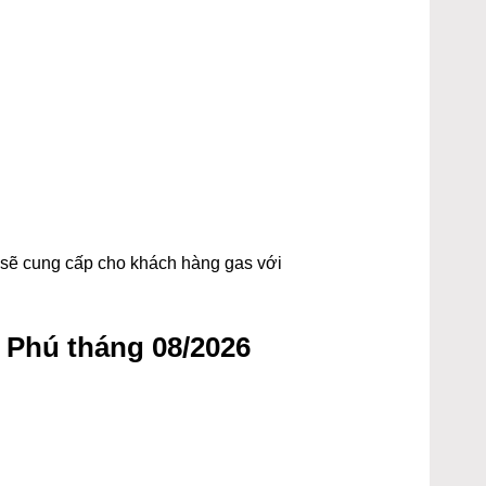
t sẽ cung cấp cho khách hàng gas với
 Phú tháng 08/2026