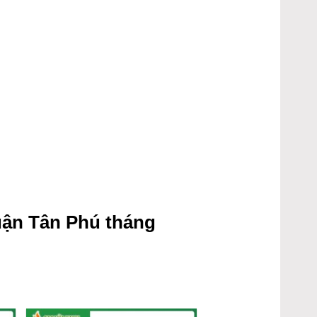
ận Tân Phú tháng