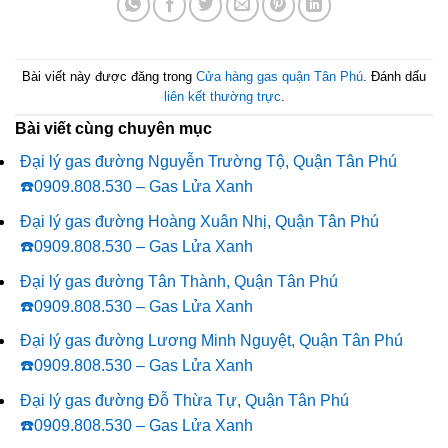
Bài viết này được đăng trong
Cửa hàng gas quận Tân Phú
. Đánh dấu
liên kết thường trực
.
Bài viết cùng chuyên mục
Đại lý gas đường Nguyễn Trường Tộ, Quận Tân Phú
☎️0909.808.530 – Gas Lửa Xanh
Đại lý gas đường Hoàng Xuân Nhị, Quận Tân Phú
☎️0909.808.530 – Gas Lửa Xanh
Đại lý gas đường Tân Thành, Quận Tân Phú
☎️0909.808.530 – Gas Lửa Xanh
Đại lý gas đường Lương Minh Nguyệt, Quận Tân Phú
☎️0909.808.530 – Gas Lửa Xanh
Đại lý gas đường Đỗ Thừa Tự, Quận Tân Phú
☎️0909.808.530 – Gas Lửa Xanh