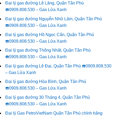
Đại lý gas đường Lê Lăng, Quận Tân Phú
☎️0909.808.530 – Gas Lửa Xanh
Đại lý gas đường Nguyễn Nhữ Lãm, Quận Tân Phú
☎️0909.808.530 – Gas Lửa Xanh
Đại lý gas đường Hồ Ngọc Cẩn, Quận Tân Phú
☎️0909.808.530 – Gas Lửa Xanh
Đại lý gas đường Thống Nhất, Quận Tân Phú
☎️0909.808.530 – Gas Lửa Xanh
Đại lý gas đường Lê Đại, Quận Tân Phú ☎️0909.808.530
– Gas Lửa Xanh
Đại lý gas đường Hòa Bình, Quận Tân Phú
☎️0909.808.530 – Gas Lửa Xanh
Đại lý gas đường 30 Tháng 4, Quận Tân Phú
☎️0909.808.530 – Gas Lửa Xanh
Đại lý Gas PetroVietNam Quận Tân Phú chính hãng