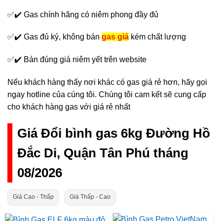
✅✔️ Gas chính hãng có niêm phong đầy đủ
✅✔️ Gas đủ ký, không bán
gas giả
kém chất lượng
✅✔️ Bán đúng giá niêm yết trên website
Nếu khách hàng thấy nơi khác có gas giá rẻ hơn, hãy gọi
ngay hotline của cúng tôi. Chúng tôi cam kết sẽ cung cấp
cho khách hàng gas với giá rẻ nhất
Giá Đổi bình gas 6kg Đường Hồ
Đắc Di, Quận Tân Phú tháng
08/2026
Giá Cao - Thấp
Giá Thấp - Cao