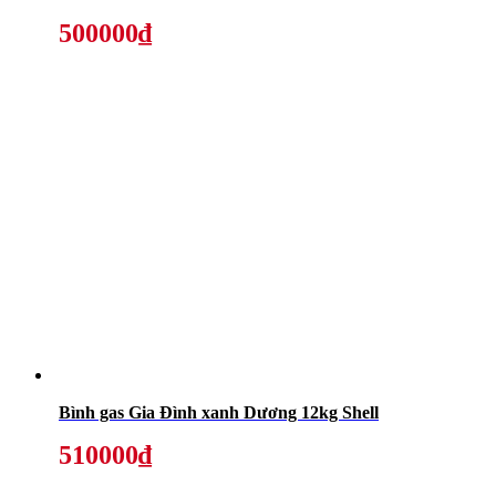
500000₫
Bình gas Gia Đình xanh Dương 12kg Shell
510000₫