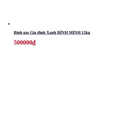
Bình gas Gia đình Xanh BÌNH MINH 12kg
500000₫