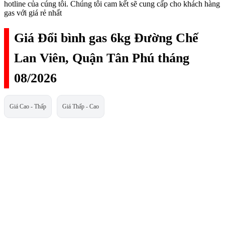
hotline của cúng tôi. Chúng tôi cam kết sẽ cung cấp cho khách hàng
gas với giá rẻ nhất
Giá Đổi bình gas 6kg Đường Chế
Lan Viên, Quận Tân Phú tháng
08/2026
Giá Cao - Thấp
Giá Thấp - Cao