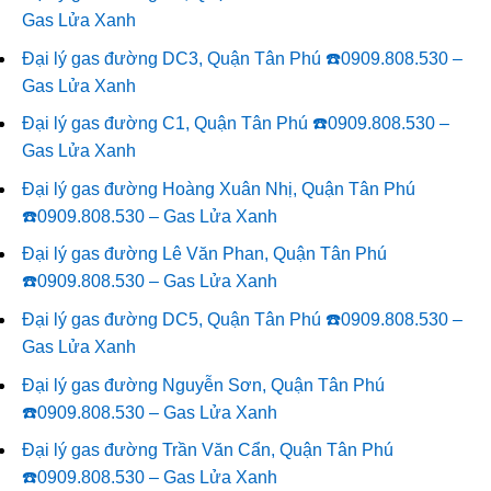
Gas Lửa Xanh
Đại lý gas đường DC3, Quận Tân Phú ☎️0909.808.530 –
Gas Lửa Xanh
Đại lý gas đường C1, Quận Tân Phú ☎️0909.808.530 –
Gas Lửa Xanh
Đại lý gas đường Hoàng Xuân Nhị, Quận Tân Phú
☎️0909.808.530 – Gas Lửa Xanh
Đại lý gas đường Lê Văn Phan, Quận Tân Phú
☎️0909.808.530 – Gas Lửa Xanh
Đại lý gas đường DC5, Quận Tân Phú ☎️0909.808.530 –
Gas Lửa Xanh
Đại lý gas đường Nguyễn Sơn, Quận Tân Phú
☎️0909.808.530 – Gas Lửa Xanh
Đại lý gas đường Trần Văn Cẩn, Quận Tân Phú
☎️0909.808.530 – Gas Lửa Xanh