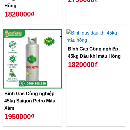
Hồng
1820000₫
Bình Gas Công nghiệp
45kg Dầu khí màu Hồng
1820000₫
Bình Gas Công nghiệp
45kg Saigon Petro Màu
Xám
1950000₫