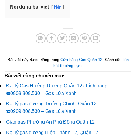
Nội dung bài viết
hiện
Bài viết này được đăng trong
Cửa hàng Gas Quận 12
. Đánh dấu
liên
kết thường trực
.
Bài viết cùng chuyên mục
Đại lý Gas Hướng Dương Quận 12 chính hãng
☎️0909.808.530 – Gas Lửa Xanh
Đại lý gas đường Trường Chinh, Quận 12
☎️0909.808.530 – Gas Lửa Xanh
Giao gas Phường An Phú Đông Quận 12
Đại lý gas đường Hiệp Thành 12, Quận 12