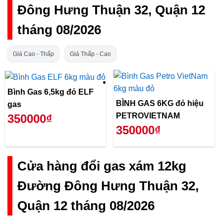
Đông Hưng Thuận 32, Quận 12
tháng 08/2026
Giá Cao - Thấp
Giá Thấp - Cao
Bình Gas 6,5kg đỏ ELF
BÌNH GAS 6KG đỏ hiệu
gas
PETROVIETNAM
350000₫
350000₫
Cửa hàng đổi gas xám 12kg
Đường Đông Hưng Thuận 32,
Quận 12 tháng 08/2026