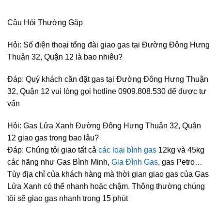
Câu Hỏi Thường Gặp
Hỏi: Số điện thoại tổng đài giao gas tại Đường Đông Hưng
Thuận 32, Quận 12 là bao nhiêu?
Đáp: Quý khách cần đặt gas tại Đường Đông Hưng Thuận
32, Quận 12 vui lòng gọi hotline 0909.808.530 để được tư
vấn
Hỏi: Gas Lửa Xanh Đường Đông Hưng Thuận 32, Quận
12 giao gas trong bao lâu?
Đáp: Chúng tôi giao tất cả
các loại bình gas
12kg và 45kg
các hãng như Gas Bình Minh,
Gia Đình Gas
, gas Petro…
Tùy địa chỉ của khách hàng mà thời gian giao gas của Gas
Lửa Xanh có thể nhanh hoặc chậm. Thông thường chúng
tôi sẽ giao gas nhanh trong 15 phút