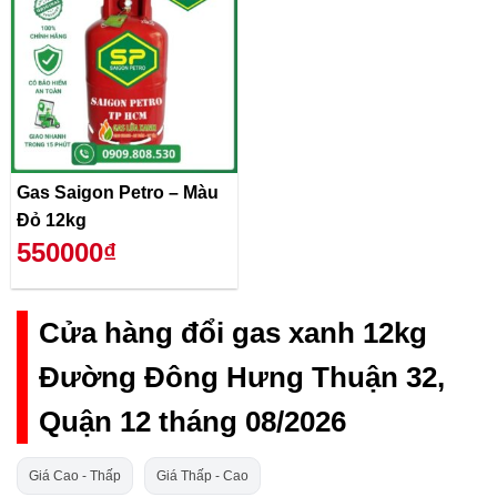
Gas Saigon Petro – Màu
Đỏ 12kg
550000₫
Cửa hàng đổi gas xanh 12kg
Đường Đông Hưng Thuận 32,
Quận 12 tháng 08/2026
Giá Cao - Thấp
Giá Thấp - Cao