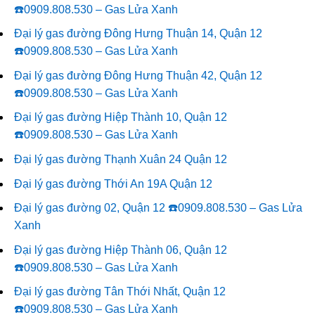
☎️0909.808.530 – Gas Lửa Xanh
Đại lý gas đường Đông Hưng Thuận 14, Quận 12
☎️0909.808.530 – Gas Lửa Xanh
Đại lý gas đường Đông Hưng Thuận 42, Quận 12
☎️0909.808.530 – Gas Lửa Xanh
Đại lý gas đường Hiệp Thành 10, Quận 12
☎️0909.808.530 – Gas Lửa Xanh
Đại lý gas đường Thạnh Xuân 24 Quận 12
Đại lý gas đường Thới An 19A Quận 12
Đại lý gas đường 02, Quận 12 ☎️0909.808.530 – Gas Lửa
Xanh
Đại lý gas đường Hiệp Thành 06, Quận 12
☎️0909.808.530 – Gas Lửa Xanh
Đại lý gas đường Tân Thới Nhất, Quận 12
☎️0909.808.530 – Gas Lửa Xanh