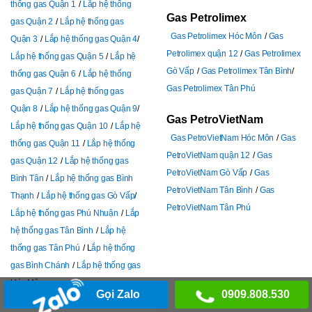
thống gas Quận 1
Lắp hệ thống
Gas Petrolimex
gas Quận 2
Lắp hệ thống gas
Gas Petrolimex Hóc Môn
Gas
Quận 3
Lắp hệ thống gas Quận 4
Petrolimex quận 12
Gas Petrolimex
Lắp hệ thống gas Quận 5
Lắp hệ
Gò Vấp
Gas Petrolimex Tân Bình
thống gas Quận 6
Lắp hệ thống
Gas Petrolimex Tân Phú
gas Quận 7
Lắp hệ thống gas
Quận 8
Lắp hệ thống gas Quận 9
Gas PetroVietNam
Lắp hệ thống gas Quận 10
Lắp hệ
Gas PetroVietNam Hóc Môn
Gas
thống gas Quận 11
Lắp hệ thống
PetroVietNam quận 12
Gas
gas Quận 12
Lắp hệ thống gas
PetroVietNam Gò Vấp
Gas
Bình Tân
Lắp hệ thống gas Bình
PetroVietNam Tân Bình
Gas
Thạnh
Lắp hệ thống gas Gò Vấp
PetroVietNam Tân Phú
Lắp hệ thống gas Phú Nhuận
Lắp
hệ thống gas Tân Bình
Lắp hệ
thống gas Tân Phú
L
ắp hệ thống
gas Bình Chánh
Lắp hệ thống gas
Hóc Môn
Gọi Zalo
0909.808.530