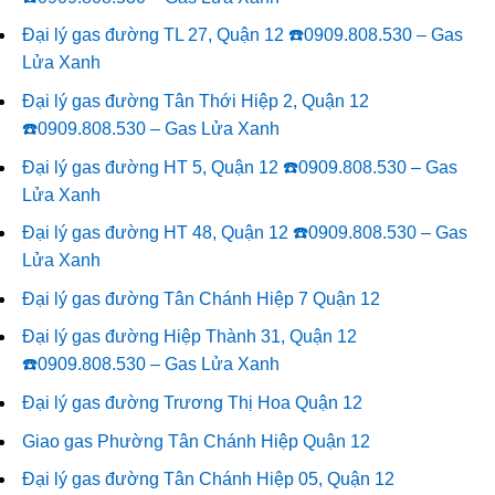
Đại lý gas đường TL 27, Quận 12 ☎️0909.808.530 – Gas
Lửa Xanh
Đại lý gas đường Tân Thới Hiệp 2, Quận 12
☎️0909.808.530 – Gas Lửa Xanh
Đại lý gas đường HT 5, Quận 12 ☎️0909.808.530 – Gas
Lửa Xanh
Đại lý gas đường HT 48, Quận 12 ☎️0909.808.530 – Gas
Lửa Xanh
Đại lý gas đường Tân Chánh Hiệp 7 Quận 12
Đại lý gas đường Hiệp Thành 31, Quận 12
☎️0909.808.530 – Gas Lửa Xanh
Đại lý gas đường Trương Thị Hoa Quận 12
Giao gas Phường Tân Chánh Hiệp Quận 12
Đại lý gas đường Tân Chánh Hiệp 05, Quận 12