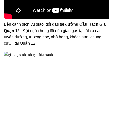
Bên cạnh dịch vụ giao, đổi gas tại
đường Cầu Rạch Gia
Quận 12
. Đội ngũ chúng tôi còn giao gas tại tất cả các
tuyến đường, trường học, nhà hàng, khách sạn, chung
cư…. tại Quận 12