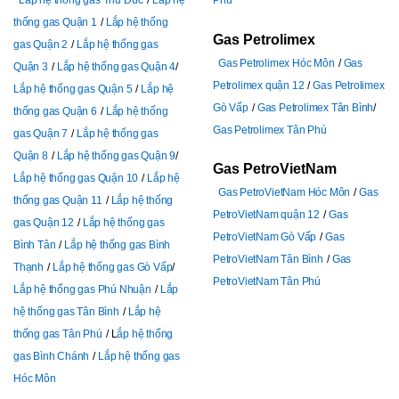
thống gas Quận 1
Lắp hệ thống
Gas Petrolimex
gas Quận 2
Lắp hệ thống gas
Gas Petrolimex Hóc Môn
Gas
Quận 3
Lắp hệ thống gas Quận 4
Petrolimex quận 12
Gas Petrolimex
Lắp hệ thống gas Quận 5
Lắp hệ
Gò Vấp
Gas Petrolimex Tân Bình
thống gas Quận 6
Lắp hệ thống
Gas Petrolimex Tân Phú
gas Quận 7
Lắp hệ thống gas
Quận 8
Lắp hệ thống gas Quận 9
Gas PetroVietNam
Lắp hệ thống gas Quận 10
Lắp hệ
Gas PetroVietNam Hóc Môn
Gas
thống gas Quận 11
Lắp hệ thống
PetroVietNam quận 12
Gas
gas Quận 12
Lắp hệ thống gas
PetroVietNam Gò Vấp
Gas
Bình Tân
Lắp hệ thống gas Bình
PetroVietNam Tân Bình
Gas
Thạnh
Lắp hệ thống gas Gò Vấp
PetroVietNam Tân Phú
Lắp hệ thống gas Phú Nhuận
Lắp
hệ thống gas Tân Bình
Lắp hệ
thống gas Tân Phú
L
ắp hệ thống
gas Bình Chánh
Lắp hệ thống gas
Hóc Môn