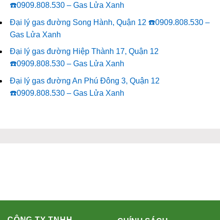
☎️0909.808.530 – Gas Lửa Xanh
Đại lý gas đường Song Hành, Quận 12 ☎️0909.808.530 –
Gas Lửa Xanh
Đại lý gas đường Hiệp Thành 17, Quận 12
☎️0909.808.530 – Gas Lửa Xanh
Đại lý gas đường An Phú Đông 3, Quận 12
☎️0909.808.530 – Gas Lửa Xanh
CÔNG TY TNHH