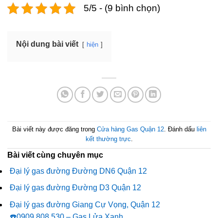
5/5 - (9 bình chọn)
Nội dung bài viết
hiện
Bài viết này được đăng trong
Cửa hàng Gas Quận 12
. Đánh dấu
liên
kết thường trực
.
Bài viết cùng chuyên mục
Đại lý gas đường Đường DN6 Quận 12
Đại lý gas đường Đường D3 Quận 12
Đại lý gas đường Giang Cự Vọng, Quận 12
☎️0909.808.530 – Gas Lửa Xanh