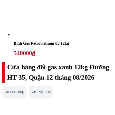
Bình Gas Petrovietnam đỏ 12kg
540000₫
Cửa hàng đổi gas xanh 12kg Đường
HT 35, Quận 12 tháng 08/2026
Giá Cao - Thấp
Giá Thấp - Cao