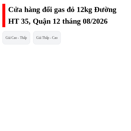
Cửa hàng đổi gas đỏ 12kg Đường
HT 35, Quận 12 tháng 08/2026
Giá Cao - Thấp
Giá Thấp - Cao