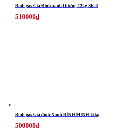
Bình gas Gia Đình xanh Dương 12kg Shell
510000₫
Bình gas Gia đình Xanh BÌNH MINH 12kg
500000₫