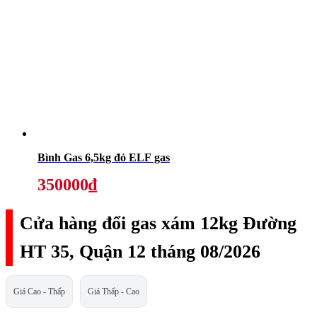
Bình Gas 6,5kg đỏ ELF gas
350000₫
Cửa hàng đổi gas xám 12kg Đường
HT 35, Quận 12 tháng 08/2026
Giá Cao - Thấp
Giá Thấp - Cao